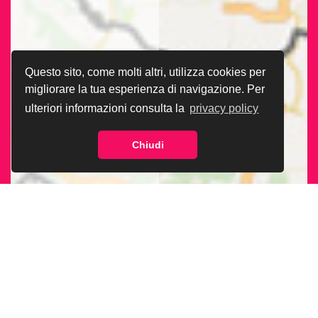
Questo sito, come molti altri, utilizza cookies per
migliorare la tua esperienza di navigazione. Per
ulteriori informazioni consulta la
privacy policy
Chiudi