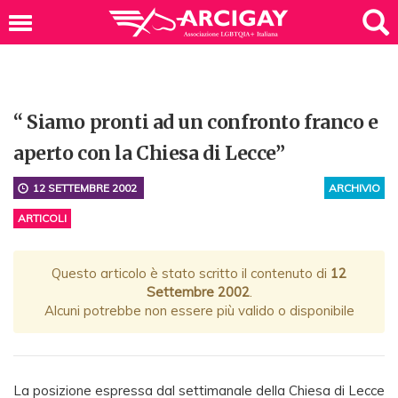
“ Siamo pronti ad un confronto franco e
aperto con la Chiesa di Lecce”
12 SETTEMBRE 2002
ARCHIVIO
ARTICOLI
Questo articolo è stato scritto il contenuto di
12
Settembre 2002
.
Alcuni potrebbe non essere più valido o disponibile
La posizione espressa dal settimanale della Chiesa di Lecce