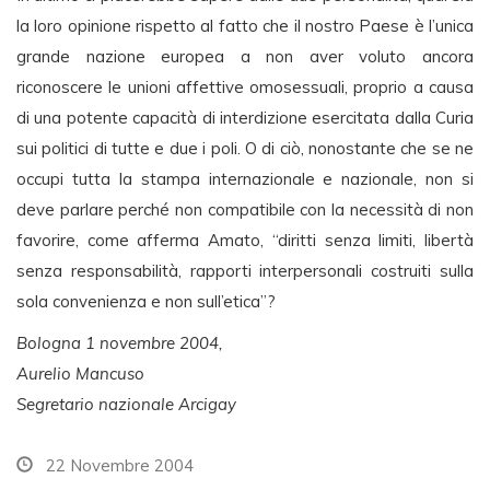
la loro opinione rispetto al fatto che il nostro Paese è l’unica
grande nazione europea a non aver voluto ancora
riconoscere le unioni affettive omosessuali, proprio a causa
di una potente capacità di interdizione esercitata dalla Curia
sui politici di tutte e due i poli. O di ciò, nonostante che se ne
occupi tutta la stampa internazionale e nazionale, non si
deve parlare perché non compatibile con la necessità di non
favorire, come afferma Amato, “diritti senza limiti, libertà
senza responsabilità, rapporti interpersonali costruiti sulla
sola convenienza e non sull’etica”?
Bologna 1 novembre 2004,
Aurelio Mancuso
Segretario nazionale Arcigay
22 Novembre 2004