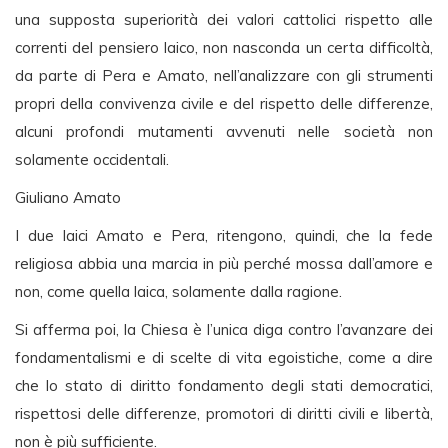
una supposta superiorità dei valori cattolici rispetto alle
correnti del pensiero laico, non nasconda un certa difficoltà,
da parte di Pera e Amato, nell’analizzare con gli strumenti
propri della convivenza civile e del rispetto delle differenze,
alcuni profondi mutamenti avvenuti nelle società non
solamente occidentali.
Giuliano Amato
I due laici Amato e Pera, ritengono, quindi, che la fede
religiosa abbia una marcia in più perché mossa dall’amore e
non, come quella laica, solamente dalla ragione.
Si afferma poi, la Chiesa è l’unica diga contro l’avanzare dei
fondamentalismi e di scelte di vita egoistiche, come a dire
che lo stato di diritto fondamento degli stati democratici,
rispettosi delle differenze, promotori di diritti civili e libertà,
non è più sufficiente.