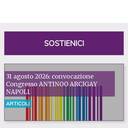
SOSTIENICI
31 agosto 2026: convocazione
Congresso ANTINOO ARCIGAY
NAPOLI.
ARTICOLI