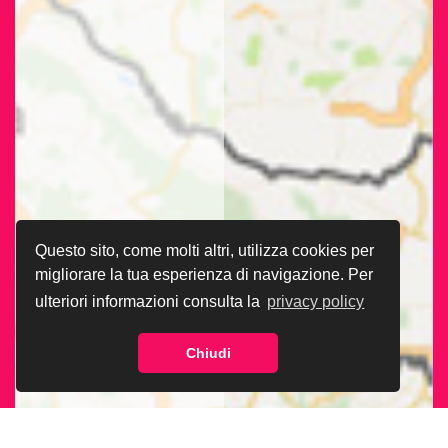
Questo sito, come molti altri, utilizza cookies per
migliorare la tua esperienza di navigazione. Per
ulteriori informazioni consulta la
privacy policy
Chiudi