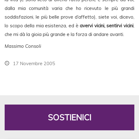
dalla mia comunità varia che ho ricevuto le più grandi
soddisfazioni, le più belle prove d’affetto), siete voi, dicevo,
lo scopo della mia esistenza, ed è
avervi vicini, sentirvi vicini
,
che mi dà la gioia più grande e la forza di andare avanti.
Massimo Consoli
17 Novembre 2005
SOSTIENICI