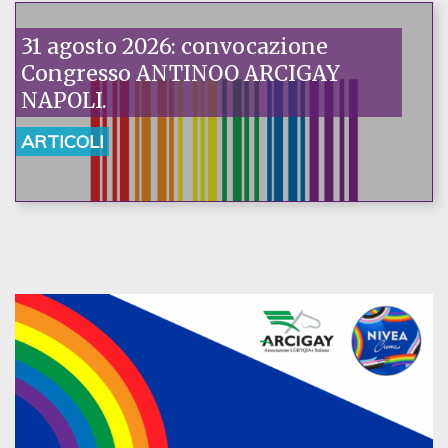
31 agosto 2026: convocazione
Congresso ANTINOO ARCIGAY
NAPOLI.
ARTICOLI