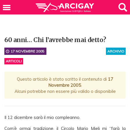
60 anni… Chi l’avrebbe mai detto?
17 NOVEMBRE 2005
ARCHIVIO
ARTICOLI
Questo articolo è stato scritto il contenuto di
17
Novembre 2005
.
Alcuni potrebbe non essere più valido o disponibile
Il 12 dicembre sarà il mio compleanno.
Com’è ormai tradizione, il Circolo Mario Mieli mi “farà la