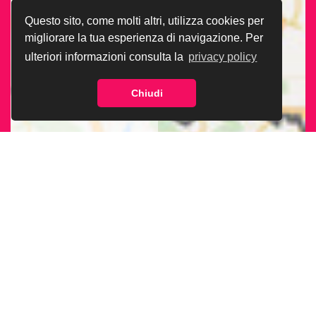
Questo sito, come molti altri, utilizza cookies per
migliorare la tua esperienza di navigazione. Per
ulteriori informazioni consulta la
privacy policy
Chiudi