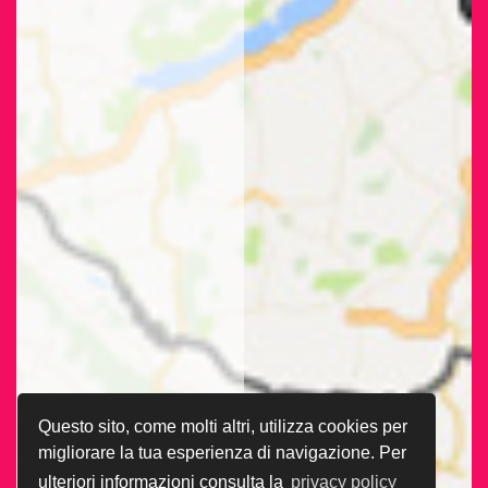
Questo sito, come molti altri, utilizza cookies per
migliorare la tua esperienza di navigazione. Per
ulteriori informazioni consulta la
privacy policy