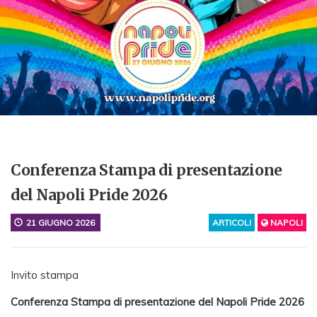
Conferenza Stampa di presentazione
del Napoli Pride 2026
21 GIUGNO 2026
ARTICOLI
NAPOLI
Invito stampa
Conferenza Stampa di presentazione del Napoli Pride 2026