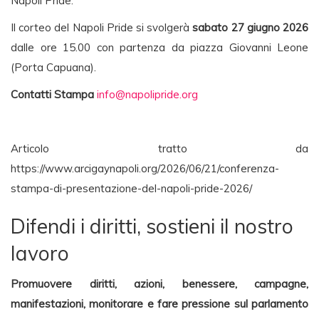
Napoli Pride.
Il corteo del Napoli Pride si svolgerà
sabato 27 giugno 2026
dalle ore 15.00 con partenza da piazza Giovanni Leone
(Porta Capuana).
Contatti Stampa
info@napolipride.org
Articolo tratto da
https://www.arcigaynapoli.org/2026/06/21/conferenza-
stampa-di-presentazione-del-napoli-pride-2026/
Difendi i diritti, sostieni il nostro
lavoro
Promuovere diritti, azioni, benessere, campagne,
manifestazioni, monitorare e fare pressione sul parlamento