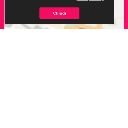
Chiudi