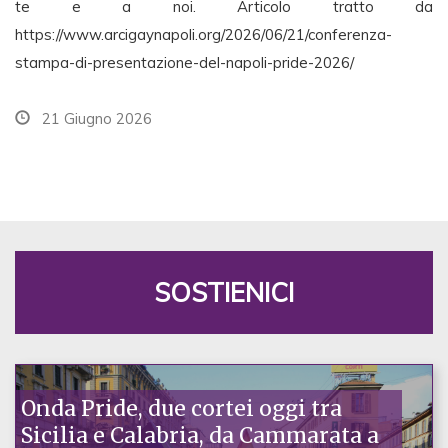
te e a noi. Articolo tratto da
https://www.arcigaynapoli.org/2026/06/21/conferenza-
stampa-di-presentazione-del-napoli-pride-2026/
21 Giugno 2026
SOSTIENICI
Onda Pride, due cortei oggi tra
Sicilia e Calabria, da Cammarata a