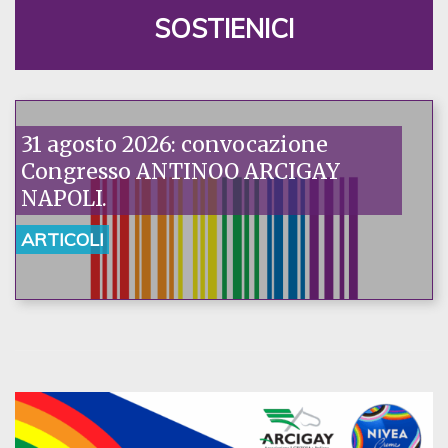
SOSTIENICI
31 agosto 2026: convocazione
Congresso ANTINOO ARCIGAY
NAPOLI.
ARTICOLI