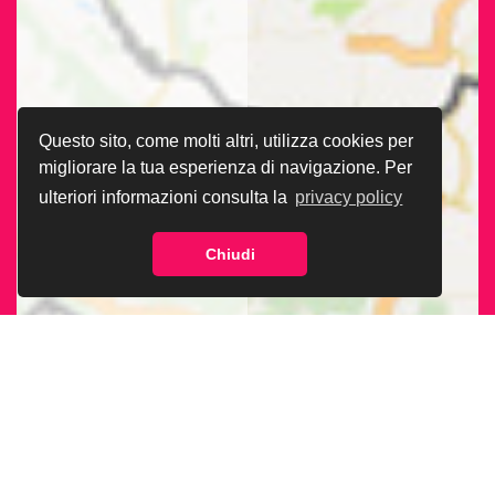
Questo sito, come molti altri, utilizza cookies per
migliorare la tua esperienza di navigazione. Per
ulteriori informazioni consulta la
privacy policy
Chiudi