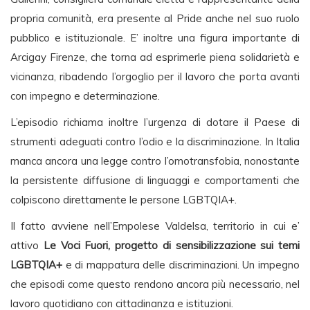
propria comunità, era presente al Pride anche nel suo ruolo
pubblico e istituzionale. E’ inoltre una figura importante di
Arcigay Firenze, che torna ad esprimerle piena solidarietà e
vicinanza, ribadendo l’orgoglio per il lavoro che porta avanti
con impegno e determinazione.
L’episodio richiama inoltre l’urgenza di dotare il Paese di
strumenti adeguati contro l’odio e la discriminazione. In Italia
manca ancora una legge contro l’omotransfobia, nonostante
la persistente diffusione di linguaggi e comportamenti che
colpiscono direttamente le persone LGBTQIA+.
Il fatto avviene nell’Empolese Valdelsa, territorio in cui e’
attivo
Le Voci Fuori, progetto di sensibilizzazione sui temi
LGBTQIA+
e di mappatura delle discriminazioni. Un impegno
che episodi come questo rendono ancora più necessario, nel
lavoro quotidiano con cittadinanza e istituzioni.