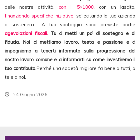
delle nostre attività,
con il 5×1000
, con un lascito,
finanziando specifiche iniziative,
sollecitando la tua azienda
a sostenerci… A tuo vantaggio sono previste anche
agevolazioni fiscali.
Tu ci metti un po’ di sostegno e di
fiducia. Noi ci mettiamo lavoro, testa e passione e ci
impegniamo a tenerti informato sulla progressione del
nostro lavoro comune e a informarti su come investiremo il
tuo contributo.
Perché una società migliore fa bene a tutti, a
te e a noi.
24 Giugno 2026