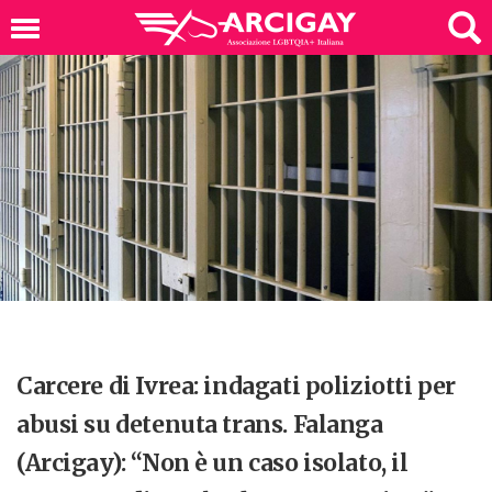
Carcere di Ivrea: indagati poliziotti per
abusi su detenuta trans. Falanga
(Arcigay): “Non è un caso isolato, il