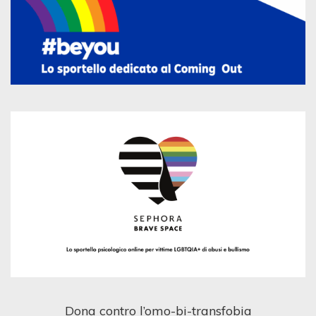
Dona contro l’omo-bi-transfobia