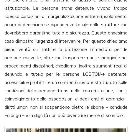
istituzionale. Le persone trans detenute vivono troppo
spesso condizioni di marginalizzazione estrema, isolamento,
paura di denunciare e dipendenza totale dalle strutture che
dovrebbero garantirne tutela e sicurezza. Questo ennesimo
caso dimostra l'urgenza di intervenire. Per questo chiediamo
piena verità sui fatti e la protezione immediata per le
persone coinvolte, oltre che trasparenza nelle indagini e nei
procedimenti disciplinari; chiediamo inoltre strumenti reali di
denuncia e tutela per le persone LGBTQIA+ detenute,
accessibili e protetti, e un confronto serio e strutturato sulle
condizioni delle persone trans nelle carceri italiane, con il
coinvolgimento delle associazioni e degli enti di garanzia. I
diritti umani non si sospendono dietro le sbarre – conclude
Falanga – e la dignità non può diventare merce di scambio”.