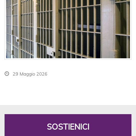
29 Maggio 2026
SOSTIENICI