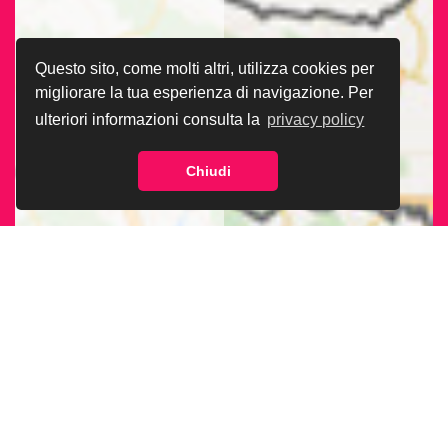
Questo sito, come molti altri, utilizza cookies per
migliorare la tua esperienza di navigazione. Per
ulteriori informazioni consulta la
privacy policy
Chiudi