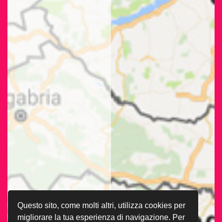
Questo sito, come molti altri, utilizza cookies per
migliorare la tua esperienza di navigazione. Per