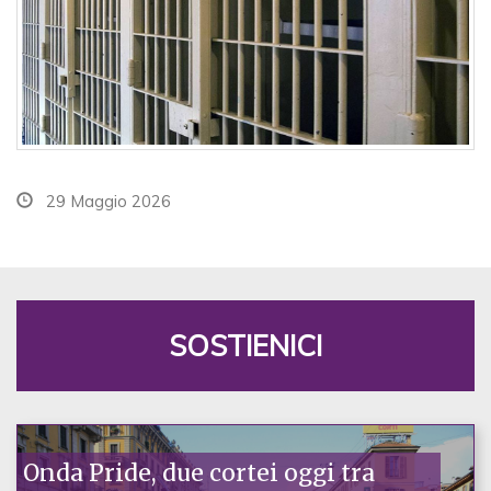
29 Maggio 2026
SOSTIENICI
Onda Pride, due cortei oggi tra