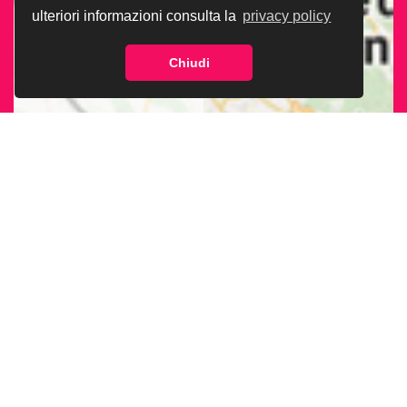
ulteriori informazioni consulta la
privacy policy
Chiudi