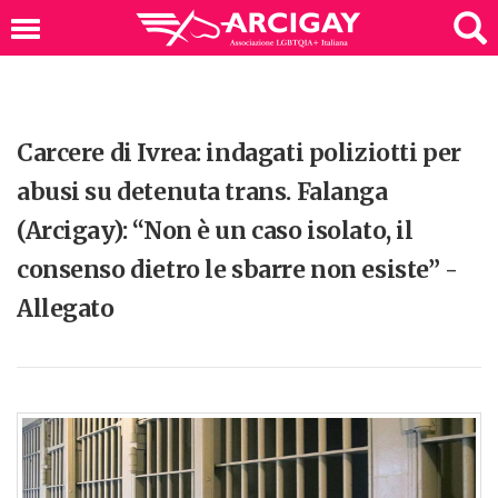
Carcere di Ivrea: indagati poliziotti per
abusi su detenuta trans. Falanga
(Arcigay): “Non è un caso isolato, il
consenso dietro le sbarre non esiste” -
Allegato