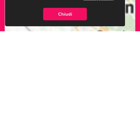
Chiudi