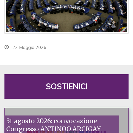
22 Maggio 2026
SOSTIENICI
31 agosto 2026: convocazione
Congresso ANTINOO ARCIGAY