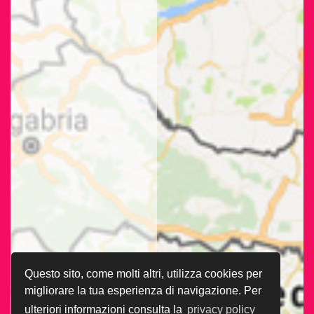
Questo sito, come molti altri, utilizza cookies per
migliorare la tua esperienza di navigazione. Per
ulteriori informazioni consulta la
privacy policy