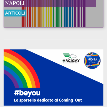
NAPOLI.
ARTICOLI