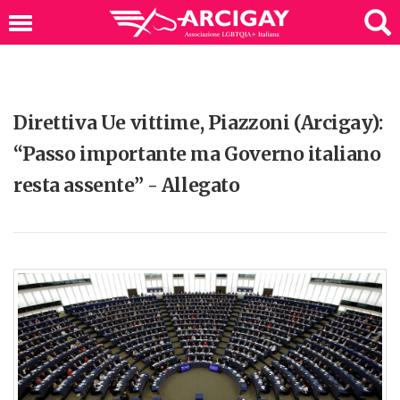
Direttiva Ue vittime, Piazzoni (Arcigay):
“Passo importante ma Governo italiano
resta assente” - Allegato