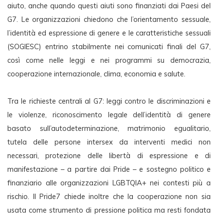
aiuto, anche quando questi aiuti sono finanziati dai Paesi del 
G7. Le organizzazioni chiedono che l’orientamento sessuale, 
l’identità ed espressione di genere e le caratteristiche sessuali 
(SOGIESC) entrino stabilmente nei comunicati finali del G7, 
così come nelle leggi e nei programmi su democrazia, 
cooperazione internazionale, clima, economia e salute.
Tra le richieste centrali al G7: leggi contro le discriminazioni e 
le violenze, riconoscimento legale dell’identità di genere 
basato sull’autodeterminazione, matrimonio egualitario, 
tutela delle persone intersex da interventi medici non 
necessari, protezione delle libertà di espressione e di 
manifestazione – a partire dai Pride – e sostegno politico e 
finanziario alle organizzazioni LGBTQIA+ nei contesti più a 
rischio. Il Pride7 chiede inoltre che la cooperazione non sia 
usata come strumento di pressione politica ma resti fondata 