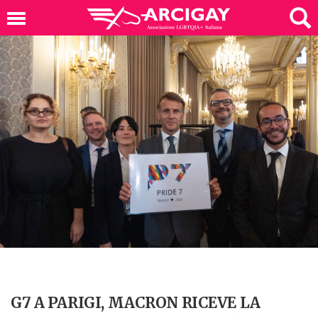
G7 A PARIGI, MACRON RICEVE LA