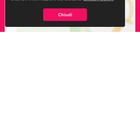
Chiudi