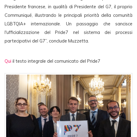
Presidente francese, in qualità di Presidente del G7, il proprio 
Communiqué, illustrando le principali priorità della comunità 
LGBTQIA+ internazionale. Un passaggio che sancisce 
l'ufficializzazione del Pride7 nel sistema dei processi 
partecipativi del G7”, conclude Muzzetta.
Qui 
il testo integrale del comunicato del Pride7