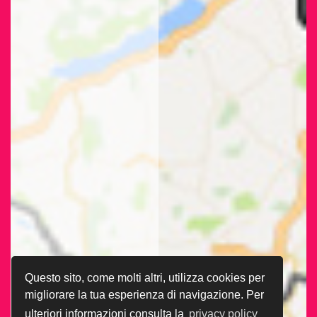
Questo sito, come molti altri, utilizza cookies per
migliorare la tua esperienza di navigazione. Per
ulteriori informazioni consulta la
privacy policy