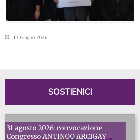
11 Giugno 2026
SOSTIENICI
31 agosto 2026: convocazione
Congresso ANTINOO ARCIGAY