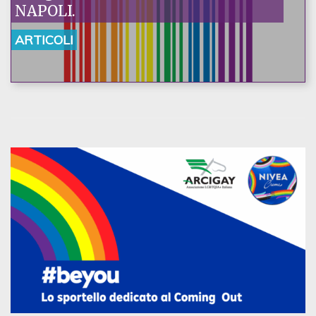
NAPOLI.
ARTICOLI