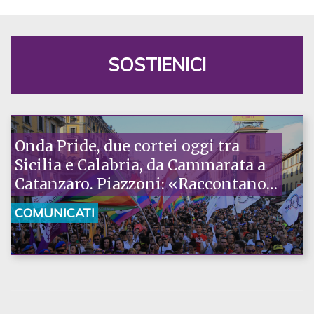
SOSTIENICI
Onda Pride, due cortei oggi tra
Sicilia e Calabria, da Cammarata a
Catanzaro. Piazzoni: «Raccontano
la nostra ostinazione»
COMUNICATI