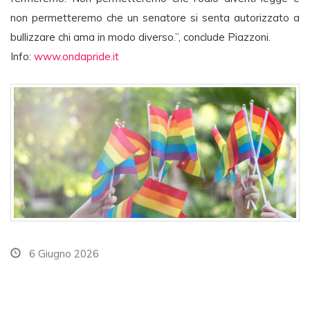
non permetteremo che un senatore si senta autorizzato a
bullizzare chi ama in modo diverso.”, conclude Piazzoni.
Info:
www.ondapride.it
6 Giugno 2026