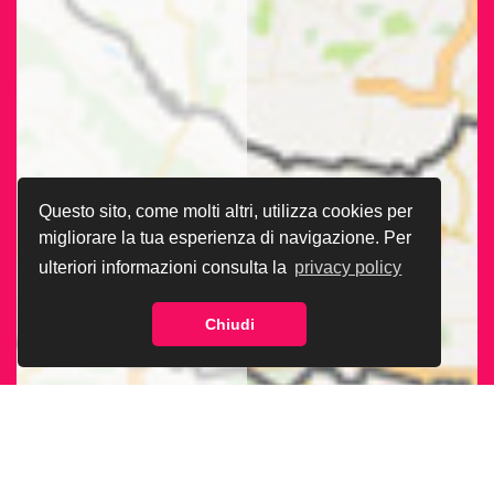
Questo sito, come molti altri, utilizza cookies per
migliorare la tua esperienza di navigazione. Per
ulteriori informazioni consulta la
privacy policy
Chiudi