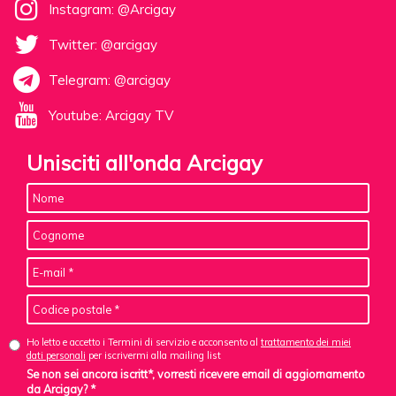
Instagram: @Arcigay
Twitter: @arcigay
Telegram: @arcigay
Youtube: Arcigay TV
Unisciti all'onda Arcigay
Ho letto e accetto i Termini di servizio e acconsento al
trattamento dei miei
dati personali
per iscrivermi alla mailing list
Se non sei ancora iscritt*, vorresti ricevere email di aggiornamento
da Arcigay? *