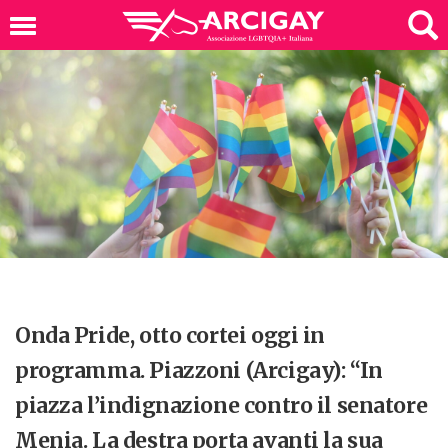
Onda Pride, otto cortei oggi in
programma. Piazzoni (Arcigay): “In
piazza l’indignazione contro il senatore
Menia. La destra porta avanti la sua