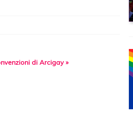
onvenzioni di Arcigay »