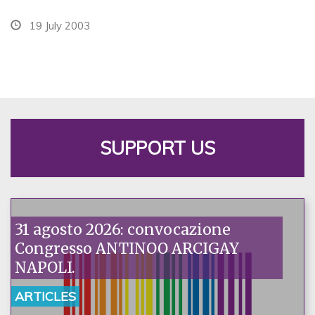
19 July 2003
SUPPORT US
31 agosto 2026: convocazione
Congresso ANTINOO ARCIGAY
NAPOLI.
ARTICLES