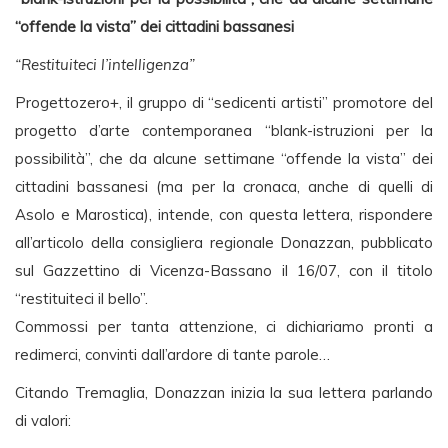
“offende la vista” dei cittadini bassanesi
“Restituiteci l’intelligenza”
Progettozero+, il gruppo di “sedicenti artisti” promotore del
progetto d’arte contemporanea “blank-istruzioni per la
possibilità”, che da alcune settimane “offende la vista” dei
cittadini bassanesi (ma per la cronaca, anche di quelli di
Asolo e Marostica), intende, con questa lettera, rispondere
all’articolo della consigliera regionale Donazzan, pubblicato
sul Gazzettino di Vicenza-Bassano il 16/07, con il titolo
“restituiteci il bello”.
Commossi per tanta attenzione, ci dichiariamo pronti a
redimerci, convinti dall’ardore di tante parole…
Citando Tremaglia, Donazzan inizia la sua lettera parlando
di valori: