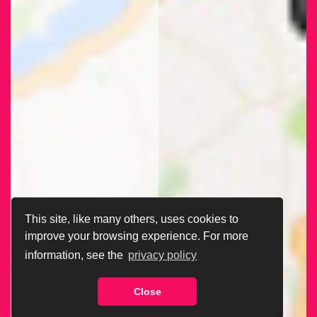
This site, like many others, uses cookies to
improve your browsing experience. For more
information, see the
privacy policy
Close