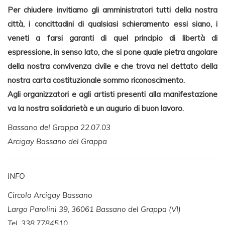
Per chiudere invitiamo gli amministratori tutti della nostra
città, i concittadini di qualsiasi schieramento essi siano, i
veneti a farsi garanti di quel principio di libertà di
espressione, in senso lato, che si pone quale pietra angolare
della nostra convivenza civile e che trova nel dettato della
nostra carta costituzionale sommo riconoscimento.
Agli organizzatori e agli artisti presenti alla manifestazione
va la nostra solidarietà e un augurio di buon lavoro.
Bassano del Grappa 22.07.03
Arcigay Bassano del Grappa
INFO
Circolo Arcigay Bassano
Largo Parolini 39, 36061 Bassano del Grappa (VI)
Tel. 338.7784510