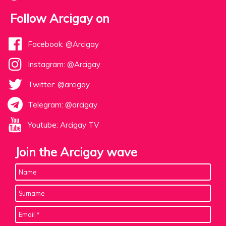
Follow Arcigay on
Facebook: @Arcigay
Instagram: @Arcigay
Twitter: @arcigay
Telegram: @arcigay
Youtube: Arcigay TV
Join the Arcigay wave