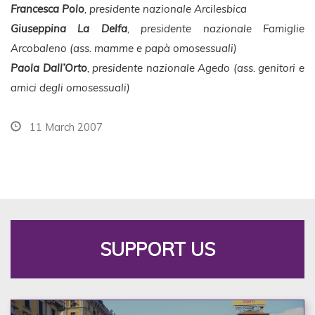
Francesca Polo
, presidente nazionale Arcilesbica
Giuseppina La Delfa
, presidente nazionale Famiglie
Arcobaleno (ass. mamme e papà omosessuali)
Paola Dall’Orto
, presidente nazionale Agedo (ass. genitori e
amici degli omosessuali)
11 March 2007
SUPPORT US