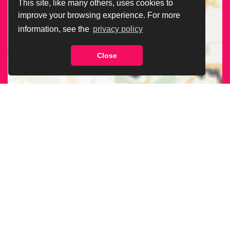
This site, like many others, uses cookies to
improve your browsing experience. For more
information, see the
privacy policy
Close