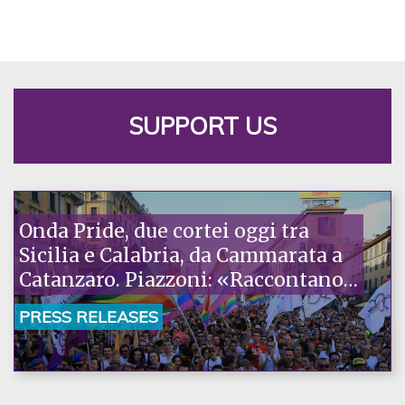
SUPPORT US
Onda Pride, due cortei oggi tra
Sicilia e Calabria, da Cammarata a
Catanzaro. Piazzoni: «Raccontano
la nostra ostinazione»
PRESS RELEASES