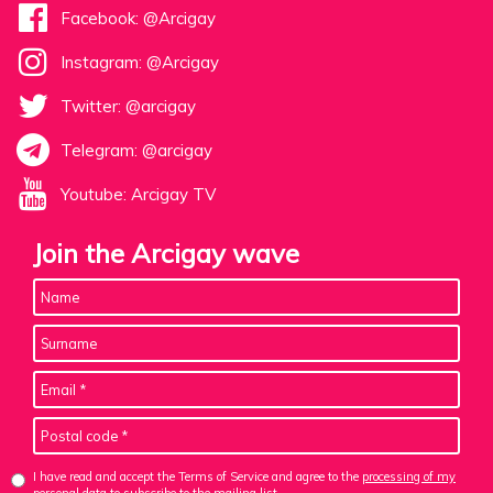
Facebook: @Arcigay
Instagram: @Arcigay
Twitter: @arcigay
Telegram: @arcigay
Youtube: Arcigay TV
Join the Arcigay wave
I have read and accept the Terms of Service and agree to the
processing of my