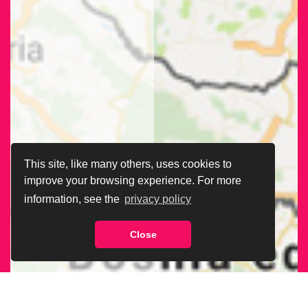
This site, like many others, uses cookies to
improve your browsing experience. For more
information, see the
privacy policy
Close