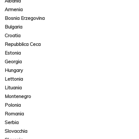
Albania
Armenia
Bosnia Erzegovina
Bulgaria
Croatia
Repubblica Ceca
Estonia
Georgia
Hungary
Lettonia
Lituania
Montenegro
Polonia
Romania
Serbia
Slovacchia