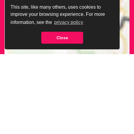
This site, like many others, uses cookies to
improve your browsing experience. For more
information, see the
privacy policy
Close