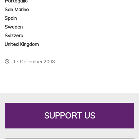
Portogallo
San Marino
Spain
Sweden
Svizzera
United Kingdom
17 December 2008
SUPPORT US