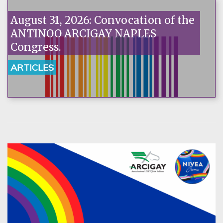
August 31, 2026: Convocation of the
ANTINOO ARCIGAY NAPLES
Congress.
ARTICLES