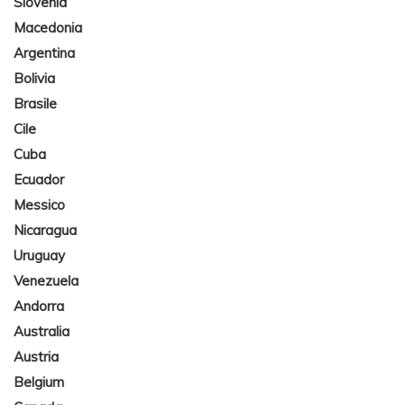
Slovenia
Macedonia
Argentina
Bolivia
Brasile
Cile
Cuba
Ecuador
Messico
Nicaragua
Uruguay
Venezuela
Andorra
Australia
Austria
Belgium