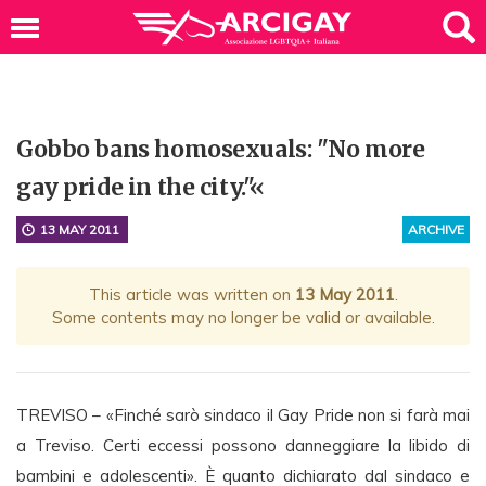
Gobbo bans homosexuals: "No more
gay pride in the city."«
13 MAY 2011
ARCHIVE
This article was written on
13 May 2011
.
Some contents may no longer be valid or available.
TREVISO – «Finché sarò sindaco il Gay Pride non si farà mai
a Treviso. Certi eccessi possono danneggiare la libido di
bambini e adolescenti». È quanto dichiarato dal sindaco e