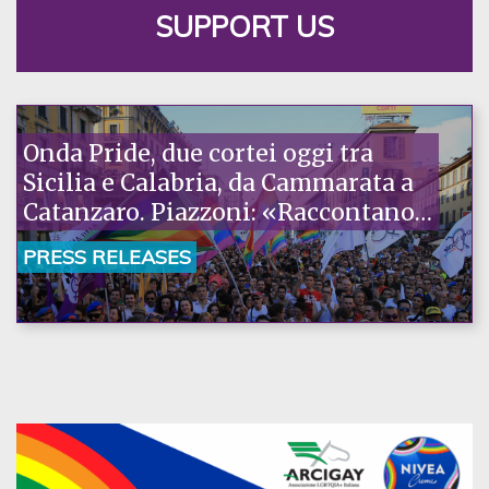
SUPPORT US
Onda Pride, due cortei oggi tra
Sicilia e Calabria, da Cammarata a
Catanzaro. Piazzoni: «Raccontano
la nostra ostinazione»
PRESS RELEASES