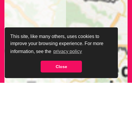
This site, like many others, uses cookies to
improve your browsing experience. For more
information, see the
privacy policy
Close