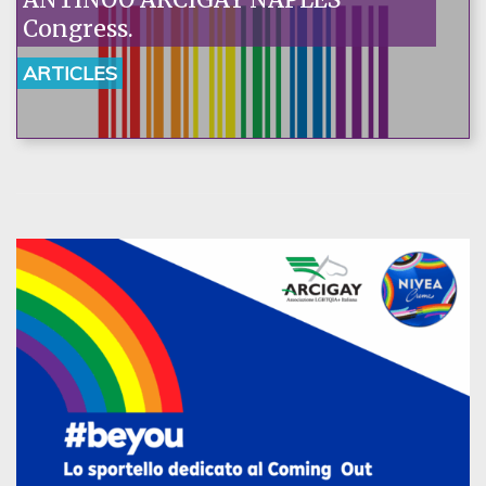
Congress.
ARTICLES