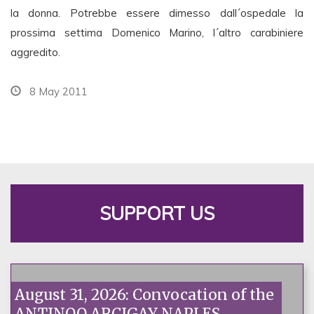
la donna. Potrebbe essere dimesso dall´ospedale la
prossima settima Domenico Marino, l´altro carabiniere
aggredito.
8 May 2011
SUPPORT US
August 31, 2026: Convocation of the
ANTINOO ARCIGAY NAPLES