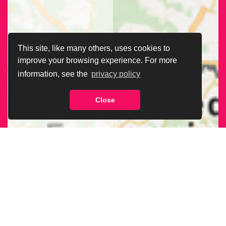
This site, like many others, uses cookies to
improve your browsing experience. For more
information, see the
privacy policy
Close