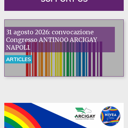
31 agosto 2026: convocazione
Congresso ANTINOO ARCIGAY
NAPOLI.
ARTICLES