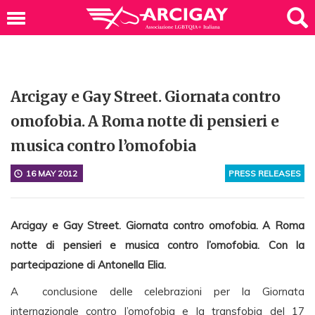
Arcigay e Gay Street. Giornata contro
omofobia. A Roma notte di pensieri e
musica contro l’omofobia
16 MAY 2012
PRESS RELEASES
Arcigay e Gay Street. Giornata contro omofobia. A Roma
notte di pensieri e musica contro l’omofobia. Con la
partecipazione di Antonella Elia.
A conclusione delle celebrazioni per la Giornata
internazionale contro l’omofobia e la transfobia del 17