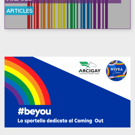
ARTICLES