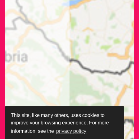
This site, like many others, uses cookies to
improve your browsing experience. For more
information, see the
privacy policy