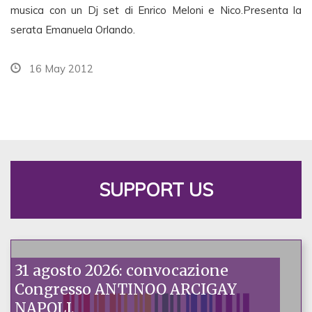
musica con un Dj set di Enrico Meloni e Nico.Presenta la
serata Emanuela Orlando.
16 May 2012
SUPPORT US
31 agosto 2026: convocazione
Congresso ANTINOO ARCIGAY
NAPOLI.