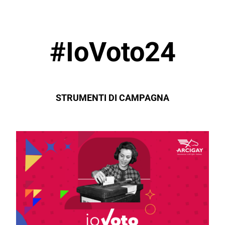
#IoVoto24
STRUMENTI DI CAMPAGNA