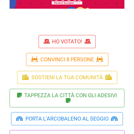
HO VOTATO!
CONVINCI 8 PERSONE
SOSTIENI LA TUA COMUNITÀ
TAPPEZZA LA CITTÀ CON GLI ADESIVI
PORTA L'ARCOBALENO AL SEGGIO