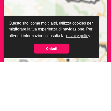
Questo sito, come molti altri, utilizza cookies per
migliorare la tua esperienza di navigazione. Per
ulteriori informazioni consulta la
privacy policy
Chiudi