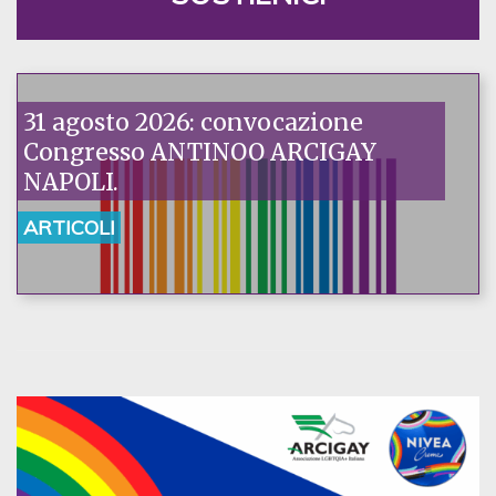
31 agosto 2026: convocazione
Congresso ANTINOO ARCIGAY
NAPOLI.
ARTICOLI