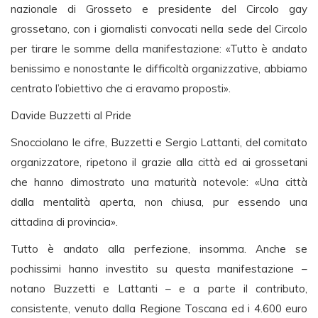
nazionale di Grosseto e presidente del Circolo gay
grossetano, con i giornalisti convocati nella sede del Circolo
per tirare le somme della manifestazione: «Tutto è andato
benissimo e nonostante le difficoltà organizzative, abbiamo
centrato l’obiettivo che ci eravamo proposti».
Davide Buzzetti al Pride
Snocciolano le cifre, Buzzetti e Sergio Lattanti, del comitato
organizzatore, ripetono il grazie alla città ed ai grossetani
che hanno dimostrato una maturità notevole: «Una città
dalla mentalità aperta, non chiusa, pur essendo una
cittadina di provincia».
Tutto è andato alla perfezione, insomma. Anche se
pochissimi hanno investito su questa manifestazione –
notano Buzzetti e Lattanti – e a parte il contributo,
consistente, venuto dalla Regione Toscana ed i 4.600 euro