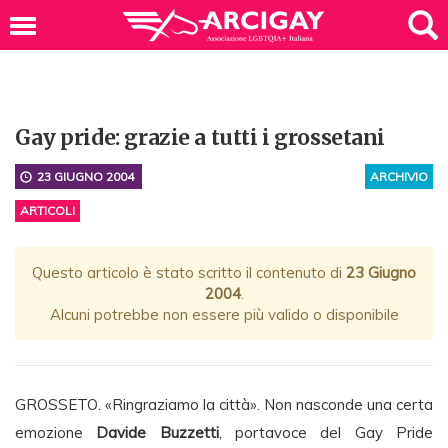
Gay pride: grazie a tutti i grossetani
23 GIUGNO 2004
ARCHIVIO
ARTICOLI
Questo articolo è stato scritto il contenuto di
23 Giugno
2004
.
Alcuni potrebbe non essere più valido o disponibile
GROSSETO. «Ringraziamo la città». Non nasconde una certa
emozione
Davide Buzzetti
, portavoce del Gay Pride