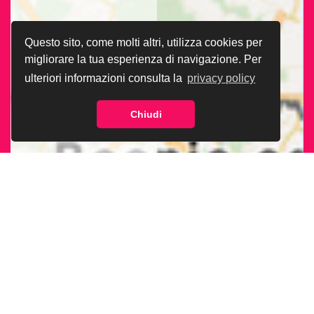
Questo sito, come molti altri, utilizza cookies per
migliorare la tua esperienza di navigazione. Per
ulteriori informazioni consulta la
privacy policy
Chiudi