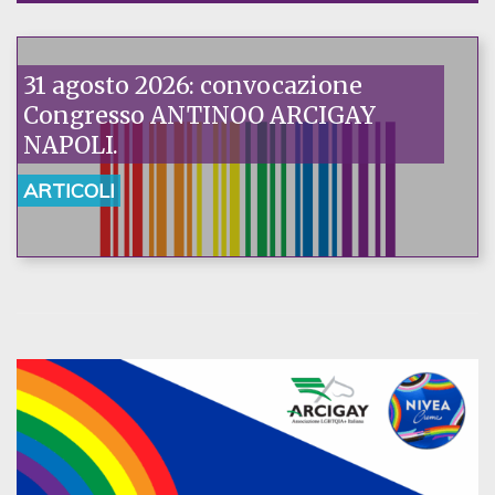
31 agosto 2026: convocazione
Congresso ANTINOO ARCIGAY
NAPOLI.
ARTICOLI