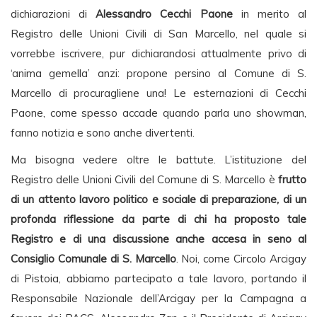
dichiarazioni di
Alessandro Cecchi Paone
in merito al
Registro delle Unioni Civili di San Marcello, nel quale si
vorrebbe iscrivere, pur dichiarandosi attualmente privo di
‘anima gemella’ anzi: propone persino al Comune di S.
Marcello di procuragliene una! Le esternazioni di Cecchi
Paone, come spesso accade quando parla uno showman,
fanno notizia e sono anche divertenti.
Ma bisogna vedere oltre le battute. L’istituzione del
Registro delle Unioni Civili del Comune di S. Marcello è
frutto
di un attento lavoro politico e sociale di preparazione, di un
profonda riflessione da parte di chi ha proposto tale
Registro e di una discussione anche accesa in seno al
Consiglio Comunale di S. Marcello
. Noi, come Circolo Arcigay
di Pistoia, abbiamo partecipato a tale lavoro, portando il
Responsabile Nazionale dell’Arcigay per la Campagna a