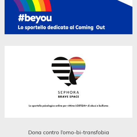
Dona contro l’omo-bi-transfobia