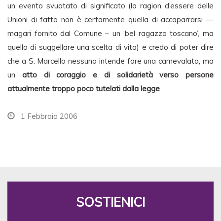
un evento svuotato di significato (la ragion d’essere delle
Unioni di fatto non è certamente quella di accaparrarsi —
magari fornito dal Comune – un ‘bel ragazzo toscano’, ma
quello di suggellare una scelta di vita) e credo di poter dire
che a S. Marcello nessuno intende fare una carnevalata, ma
un
atto di coraggio e di solidarietà verso persone
attualmente troppo poco tutelati dalla legge
.
1 Febbraio 2006
SOSTIENICI