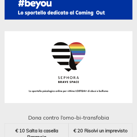
Dona contro l’omo-bi-transfobia
€ 10
Salta la casella
€ 20
Risolvi un imprevisto