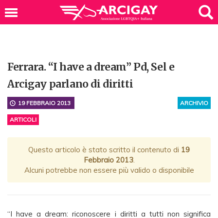
Ferrara. “I have a dream” Pd, Sel e
Arcigay parlano di diritti
19 FEBBRAIO 2013
ARCHIVIO
ARTICOLI
Questo articolo è stato scritto il contenuto di
19
Febbraio 2013
.
Alcuni potrebbe non essere più valido o disponibile
“I have a dream: riconoscere i diritti a tutti non significa