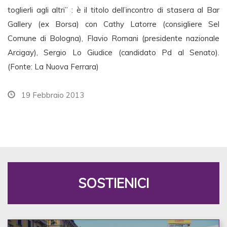
toglierli agli altri” : è il titolo dell’incontro di stasera al Bar
Gallery (ex Borsa) con Cathy Latorre (consigliere Sel
Comune di Bologna), Flavio Romani (presidente nazionale
Arcigay), Sergio Lo Giudice (candidato Pd al Senato).
(Fonte: La Nuova Ferrara)
19 Febbraio 2013
SOSTIENICI