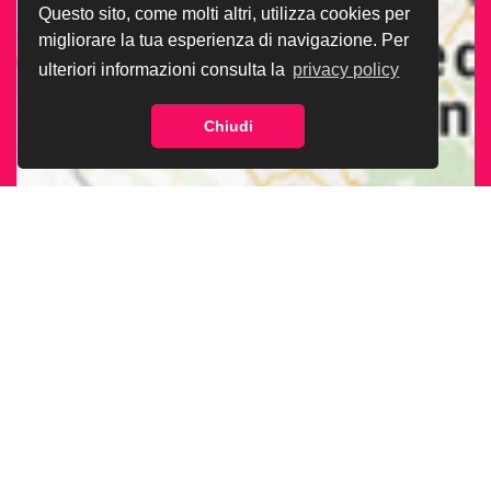
Questo sito, come molti altri, utilizza cookies per
migliorare la tua esperienza di navigazione. Per
ulteriori informazioni consulta la
privacy policy
Chiudi