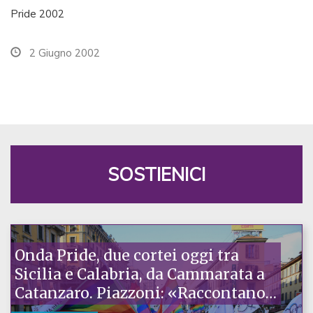
Pride 2002
2 Giugno 2002
SOSTIENICI
Onda Pride, due cortei oggi tra
Sicilia e Calabria, da Cammarata a
Catanzaro. Piazzoni: «Raccontano
la nostra ostinazione»