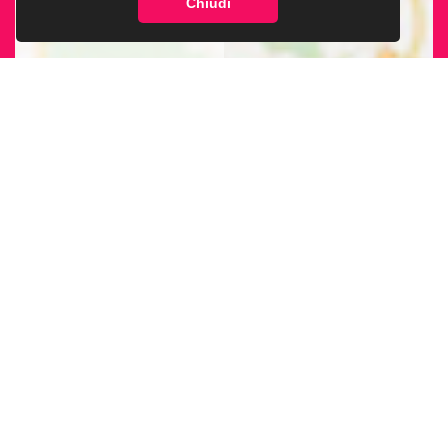
Chiudi