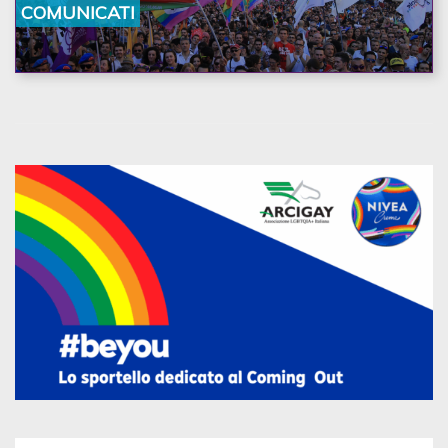
COMUNICATI