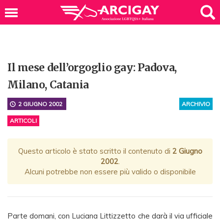
Il mese dell’orgoglio gay: Padova,
Milano, Catania
2 GIUGNO 2002
ARCHIVIO
ARTICOLI
Questo articolo è stato scritto il contenuto di
2 Giugno
2002
.
Alcuni potrebbe non essere più valido o disponibile
Parte domani, con Luciana Littizzetto che darà il via ufficiale