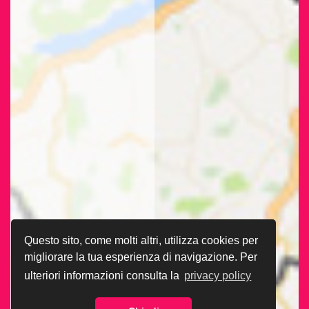
Questo sito, come molti altri, utilizza cookies per
migliorare la tua esperienza di navigazione. Per
ulteriori informazioni consulta la
privacy policy