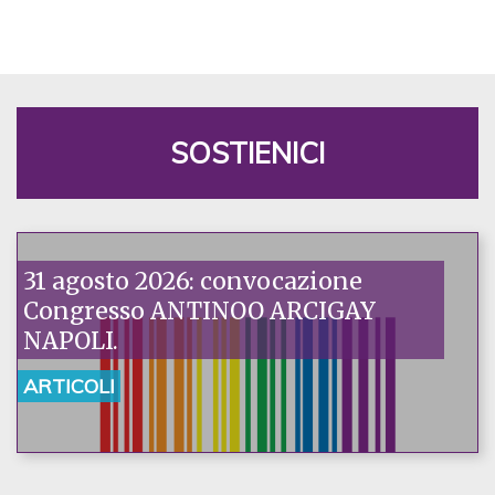
SOSTIENICI
31 agosto 2026: convocazione
Congresso ANTINOO ARCIGAY
NAPOLI.
ARTICOLI