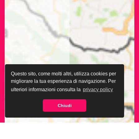
Questo sito, come molti altri, utilizza cookies per
migliorare la tua esperienza di navigazione. Per
ulteriori informazioni consulta la
privacy policy
Chiudi