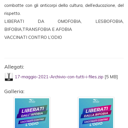
combatte con gli anticorpi della cultura, dell’educazione, del
rispetto.
LIBERATI DA OMOFOBIA, LESBOFOBIA,
BIFOBIA,TRANSFOBIA E AFOBIA
VACCINATI CONTRO L’ODIO
Allegati:
17-maggio-2021-Archivio-con-tutti-i-files.zip
[5 MB]
Galleria: