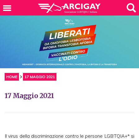
HOME
17 MAGGIO 2021
17 Maggio 2021
Il virus della discriminazione contro le persone LGBTQIA+* si