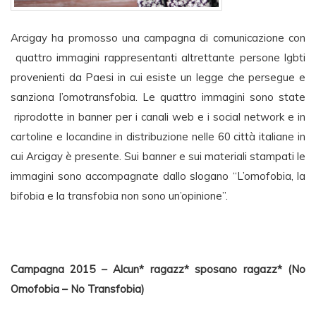
Arcigay ha promosso una campagna di comunicazione con
quattro immagini rappresentanti altrettante persone lgbti
provenienti da Paesi in cui esiste un legge che persegue e
sanziona l’omotransfobia. Le quattro immagini sono state
riprodotte in banner per i canali web e i social network e in
cartoline e locandine in distribuzione nelle 60 città italiane in
cui Arcigay è presente. Sui banner e sui materiali stampati le
immagini sono accompagnate dallo slogano “L’
omofobia
, la
bifobia e la transfobia non sono un’opinione”.
Campagna 2015 – Alcun* ragazz* sposano ragazz* (No
Omofobia – No Transfobia)