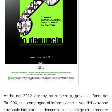
Anche nel 2012 Arcigay ha realizzato, grazie ai fondi del
5×1000, una campagna di informazione e sensibilizzazione
nazionale intitolata “Io denuncio”, che si rivolge direttamente