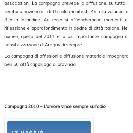
associazioni. La campagna prevede la diffusione, su tutto il
territorio nazionale, di 15 mila manifesti, 45 mila volantini e
8 mila locandine. Ad essa si affiancheranno momenti di
riflessione e approfondimento in decine di città italiane. Nei
numeri, quella del 2011 è la più importante campagna di
sensibilizzazione di Arcigay di sempre.
La campagna di affissioni e diffusione materiale impegnerà
ben 50 città capoluogo di provincia.
Campagna 2010 – L’amore vince sempre sull’odio