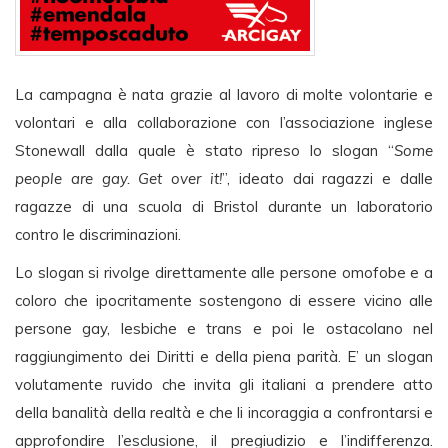
La campagna è nata grazie al lavoro di molte volontarie e
volontari e alla collaborazione con l’associazione inglese
Stonewall dalla quale è stato ripreso lo slogan “
Some
people are gay. Get over it!
”, ideato dai ragazzi e dalle
ragazze di una scuola di Bristol durante un laboratorio
contro le discriminazioni.
Lo slogan si rivolge direttamente alle persone omofobe e a
coloro che ipocritamente sostengono di essere vicino alle
persone gay, lesbiche e trans e poi le ostacolano nel
raggiungimento dei Diritti e della piena parità. E’ un slogan
volutamente ruvido che invita gli italiani a prendere atto
della banalità della realtà e che li incoraggia a confrontarsi e
approfondire l’esclusione, il pregiudizio e l’indifferenza.