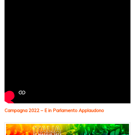
Campagna 2022 – E in Parlamento Applaudono