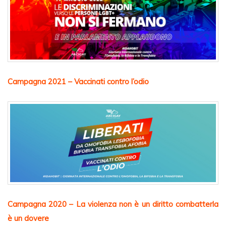
Campagna 2021 – Vaccinati contro l’odio
Campagna 2020 – La violenza non è un diritto combatterla
è un dovere