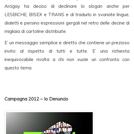
Arcigay ha deciso di declinare lo slogan anche per
LESBICHE, BISEX e TRANS e di tradurlo in svariate lingue,
dialetti e persino espressioni gergali nel retro delle decine di
migliaia di cartoline distribuite.
E’ un messaggio semplice e diretto che contiene un prezioso
invito al rispetto di tutti e tutte. E’ una richiesta
inequivocabile rivolta a chi non vuole un confronto con
questo tema.
Campagna 2012 – Io Denuncio