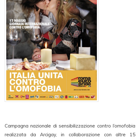
Campagna nazionale di sensibilizzazione contro l’omofobia
realizzata da Arcigay, in collaborazione con altre 15