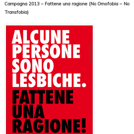
Campagna 2013 – Fattene una ragione (No Omofobia – No
Transfobia)