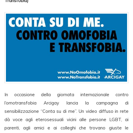
Transfobia)
In occasione della giornata internazionale contro
l’omotransfobia Arcigay lancia la campagna di
sensibilizzazione “Conta su di me”. Un video diffuso in rete
dà voce agli eterosessuali vicini alle persone LGBT, ai
parenti, agli amici e ai colleghi che trovano giuste le