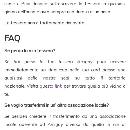
rilascio. Puoi dunque sottoscrivere la tessera in qualsiasi
giorno dell’anno e avrà sempre una durata di un anno.
La tessera
non
è tacitamente rinnovata.
FAQ
Se perdo la mia tessera?
Se hai perso la tua tessera Arcigay puoi ricevere
immediatamente un duplicato della tua card presso una
qualsiasi delle nostre sedi su tutto il territorio
nazionale.
Visita
questo link
per trovare quella più vicina a
te.
Se voglio trasferirmi in un’ altra associazione locale?
Se desideri chiedere il trasferimento ad una associazione
locale aderente ad Arcigay diversa da quella in cui al