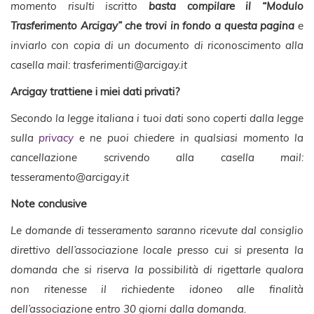
momento risulti iscritto
basta compilare il “Modulo
Trasferimento Arcigay” che trovi in fondo a questa pagina
e
inviarlo con copia di un documento di riconoscimento alla
casella mail:
trasferimenti@arcigay.it
Arcigay trattiene i miei dati privati?
Secondo la legge italiana i
tuoi dati sono coperti dalla legge
sulla
privacy
e ne puoi chiedere in qualsiasi momento la
cancellazione scrivendo alla casella mail:
tesseramento@arcigay.it
Note conclusive
Le domande di tesseramento saranno ricevute dal consiglio
direttivo dell’associazione locale presso cui si presenta la
domanda che si riserva la possibilità di rigettarle qualora
non ritenesse il richiedente idoneo alle finalità
dell’associazione entro 30 giorni dalla domanda.