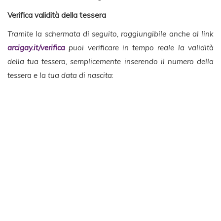
Verifica validità della tessera
Tramite la schermata di seguito, raggiungibile anche al link
arcigay.it/verifica
puoi verificare in tempo reale la validità
della tua tessera, semplicemente inserendo il numero della
tessera e la tua data di nascita
: