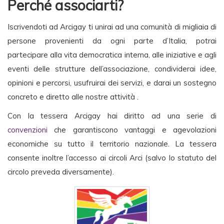
Perché associarti?
Iscrivendoti ad Arcigay ti unirai ad una comunità di migliaia di
persone provenienti da ogni parte d’Italia, potrai
partecipare alla vita democratica interna, alle iniziative e agli
eventi delle strutture dell’associazione, condividerai idee,
opinioni e percorsi, usufruirai dei servizi, e darai un sostegno
concreto e diretto alle nostre attività .
Con la tessera Arcigay hai diritto ad una serie di
convenzioni
che garantiscono vantaggi e agevolazioni
economiche su tutto il territorio nazionale. La tessera
consente inoltre l’accesso ai circoli Arci (salvo lo statuto del
circolo preveda diversamente).