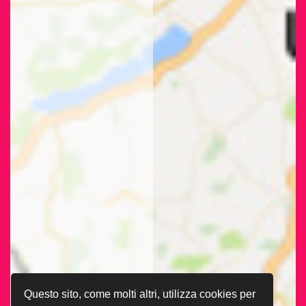
Questo sito, come molti altri, utilizza cookies per