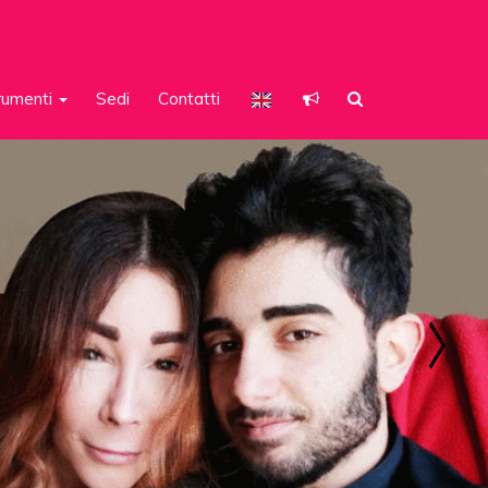
rumenti
Sedi
Contatti