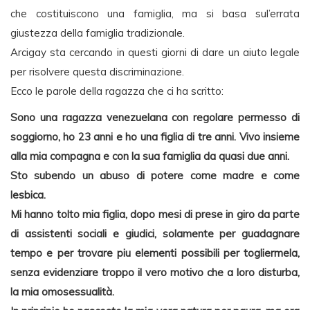
che costituiscono una famiglia, ma si basa sul’errata
giustezza della famiglia tradizionale.
Arcigay sta cercando in questi giorni di dare un aiuto legale
per risolvere questa discriminazione.
Ecco le parole della ragazza che ci ha scritto:
Sono una ragazza venezuelana con regolare permesso di
soggiorno, ho 23 anni e ho una figlia di tre anni. Vivo insieme
alla mia compagna e con la sua famiglia da quasi due anni.
Sto subendo un abuso di potere come madre e come
lesbica.
Mi hanno tolto mia figlia, dopo mesi di prese in giro da parte
di assistenti sociali e giudici, solamente per guadagnare
tempo e per trovare piu elementi possibili per togliermela,
senza evidenziare troppo il vero motivo che a loro disturba,
la mia omosessualità.