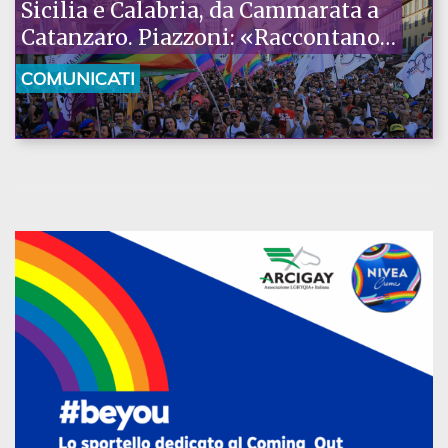
Sicilia e Calabria, da Cammarata a
Catanzaro. Piazzoni: «Raccontano
la nostra ostinazione»
COMUNICATI