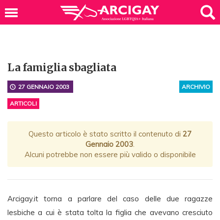
La famiglia sbagliata
27 GENNAIO 2003
ARCHIVIO
ARTICOLI
Questo articolo è stato scritto il contenuto di
27
Gennaio 2003
.
Alcuni potrebbe non essere più valido o disponibile
Arcigay.it torna a parlare del caso delle due ragazze
lesbiche a cui è stata tolta la figlia che avevano cresciuto