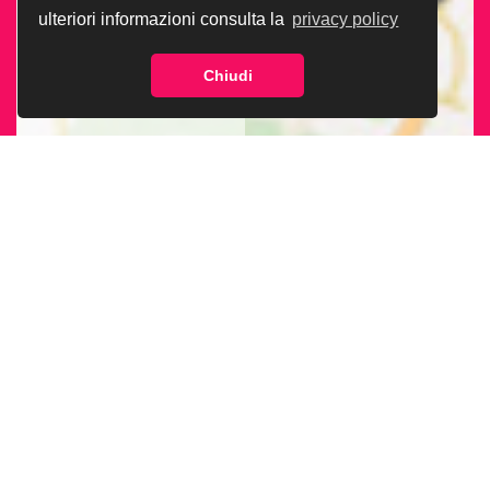
ulteriori informazioni consulta la
privacy policy
Chiudi