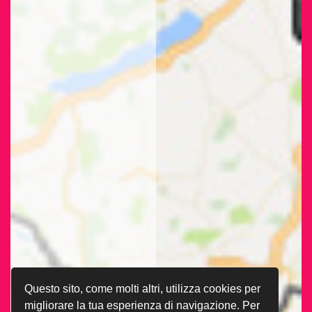
Questo sito, come molti altri, utilizza cookies per
migliorare la tua esperienza di navigazione. Per