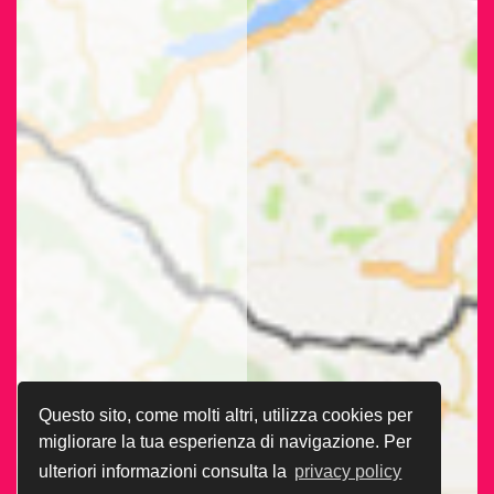
Questo sito, come molti altri, utilizza cookies per
migliorare la tua esperienza di navigazione. Per
ulteriori informazioni consulta la
privacy policy