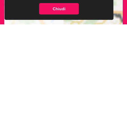
Chiudi