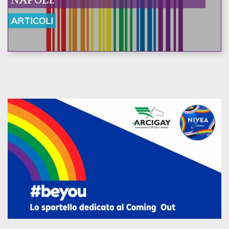
ARTICOLI