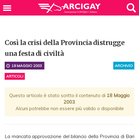
Così la crisi della Provincia distrugge
una festa di civiltà
18 MAGGIO 2003
ARCHIVIO
ARTICOLI
Questo articolo è stato scritto il contenuto di
18 Maggio
2003
.
Alcuni potrebbe non essere più valido o disponibile
La mancata approvazione del bilancio della Provincia di Bari