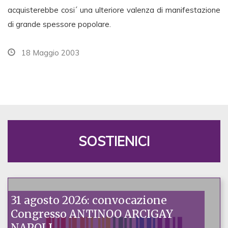
acquisterebbe cosi´ una ulteriore valenza di manifestazione
di grande spessore popolare.
18 Maggio 2003
SOSTIENICI
31 agosto 2026: convocazione
Congresso ANTINOO ARCIGAY
NAPOLI.