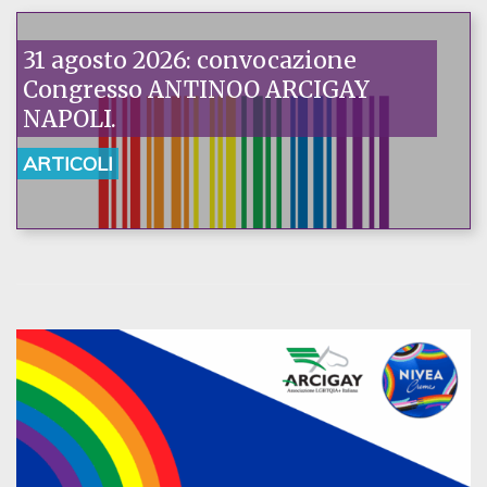
31 agosto 2026: convocazione
Congresso ANTINOO ARCIGAY
NAPOLI.
ARTICOLI