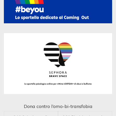
Dona contro l’omo-bi-transfobia