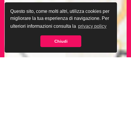
Questo sito, come molti altri, utilizza cookies per
migliorare la tua esperienza di navigazione. Per
ulteriori informazioni consulta la
privacy policy
Chiudi