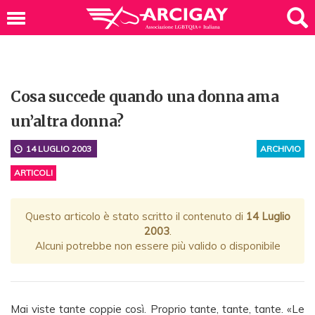
Cosa succede quando una donna ama
un’altra donna?
14 LUGLIO 2003
ARCHIVIO
ARTICOLI
Questo articolo è stato scritto il contenuto di
14 Luglio
2003
.
Alcuni potrebbe non essere più valido o disponibile
Mai viste tante coppie così. Proprio tante, tante, tante. «Le