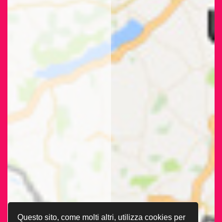
Questo sito, come molti altri, utilizza cookies per