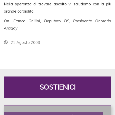
Nella speranza di trovare ascolto vi salutiamo con la più
grande cordialità.
On. Franco Grillini, Deputato DS, Presidente Onorario
Arcigay
21 Agosto 2003
SOSTIENICI