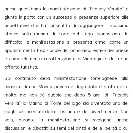
anche quest’anno la manifestazione di “Friendly Versilia” è
giunta in porto con un successo di presenze superiore alle
aspettative che ha consentito di raggiungere il massimo
storico sulla marina di Torre del Lago. Nonostante le
difficoltà la manifestazione si presenta ormai come un
appuntamento tradizionale del panorama estivo del paese
e come elemento caratterizzante di Viareggio e della sua
offerta turistica.
Sul contributo della manifestazione torrelaghese alla
rinascita di una Marina povera e degradata è stato detto
molto, ma non c’è dubbio che dopo 5 anni di “Friendly
Versilia” la Marina di Torre del lago sia diventata uno dei
luoghi più ricercati della Toscana e del divertimento. Non
solo, durante la manifestazione si svolgono anche
discussioni e dibattiti su temi dei diritti e delle libertà a cui