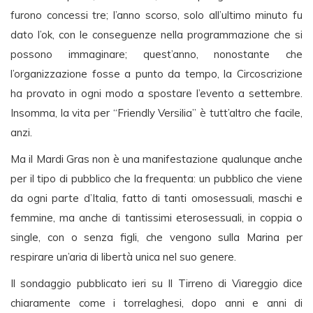
furono concessi tre; l’anno scorso, solo all’ultimo minuto fu
dato l’ok, con le conseguenze nella programmazione che si
possono immaginare; quest’anno, nonostante che
l’organizzazione fosse a punto da tempo, la Circoscrizione
ha provato in ogni modo a spostare l’evento a settembre.
Insomma, la vita per “Friendly Versilia” è tutt’altro che facile,
anzi.
Ma il Mardi Gras non è una manifestazione qualunque anche
per il tipo di pubblico che la frequenta: un pubblico che viene
da ogni parte d’Italia, fatto di tanti omosessuali, maschi e
femmine, ma anche di tantissimi eterosessuali, in coppia o
single, con o senza figli, che vengono sulla Marina per
respirare un’aria di libertà unica nel suo genere.
Il sondaggio pubblicato ieri su Il Tirreno di Viareggio dice
chiaramente come i torrelaghesi, dopo anni e anni di