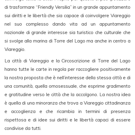
di trasformare “Friendly Versilia” in un grande appuntamento
sui diritti e le libertà che sia capace di coinvolgere Viareggio
nel suo complesso dando vita ad un appuntamento
nazionale di grande interesse sia turistico che culturale che
si svolge alla marina di Torre del Lago ma anche in centro a
Viareggio.
La città di Viareggio e la Circoscrizione di Torre del Lago
hanno tutte le carte in regola per raccogliere positivamente
la nostra proposta che è nell’interesse della stessa città e di
una comunità, quella omosessuale, che esprime gradimento
e gratitudine verso le città che la accolgono. La nostra idea
è quella di una minoranza che trova a Viareggio cittadinanza
e accoglienza e che ricambia in termini di presenza
rispettosa e di idee sui diritti e le libertà capaci di essere
condivise da tutti.