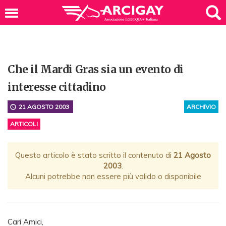
Che il Mardi Gras sia un evento di
interesse cittadino
21 AGOSTO 2003
ARCHIVIO
ARTICOLI
Questo articolo è stato scritto il contenuto di
21 Agosto
2003
.
Alcuni potrebbe non essere più valido o disponibile
Cari Amici,