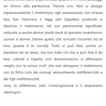
mi ritrovo alla perfezione. Tranne uno. Non si allarga
espansivamente il matrimonio agli omosessuali, con misure
tipo San Francisco o leggi alla Zapatero, piuttosto si
abolisce il matrimonio nel suo permanente significato
naturale, e anche storico (molti modi di sposarsi inventarono
uomini e donne, tranne quello che annulla l’incontro tra di
loro: questa è la novità). Tutto si può fare, anche un
bambino da se stessi, ma non tutto ciò che si può fare è da
fare. Libertà e rispetto non discriminatorio si affermano
meglio con le unioni civili, che non abrogano il matrimonio
con la fictio iuris dei coniugi sessualmente indifferenziati e
dei figli indifferenziati.
Amo la differenza, odio l’omologazione e il dispotismo
ideologico.