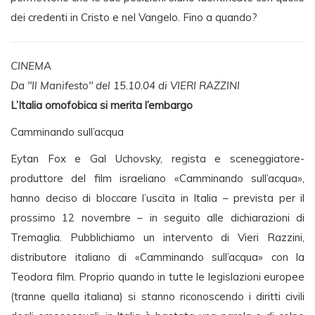
dei credenti in Cristo e nel Vangelo. Fino a quando?
CINEMA
Da "Il Manifesto" del 15.10.04 di VIERI RAZZINI
L’Italia omofobica si merita l’embargo
Camminando sull’acqua
Eytan Fox e Gal Uchovsky, regista e sceneggiatore-
produttore del film israeliano «Camminando sull’acqua»,
hanno deciso di bloccare l’uscita in Italia – prevista per il
prossimo 12 novembre – in seguito alle dichiarazioni di
Tremaglia. Pubblichiamo un intervento di Vieri Razzini,
distributore italiano di «Camminando sull’acqua» con la
Teodora film. Proprio quando in tutte le legislazioni europee
(tranne quella italiana) si stanno riconoscendo i diritti civili