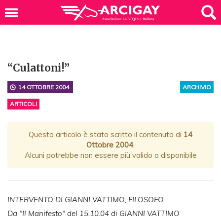
“Culattoni!”
14 OTTOBRE 2004
ARCHIVIO
ARTICOLI
Questo articolo è stato scritto il contenuto di
14
Ottobre 2004
.
Alcuni potrebbe non essere più valido o disponibile
INTERVENTO DI GIANNI VATTIMO, FILOSOFO
Da "Il Manifesto" del 15.10.04 di GIANNI VATTIMO