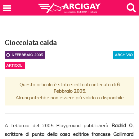
Cioccolata calda
6 FEBBRAIO 2005
ARCHIVIO
ARTICOLI
Questo articolo è stato scritto il contenuto di
6
Febbraio 2005
.
Alcuni potrebbe non essere più valido o disponibile
A febbraio del 2005 Playground pubblicherà
Rachid O.,
scrittore di punta della casa editrice francese Gallimard
.