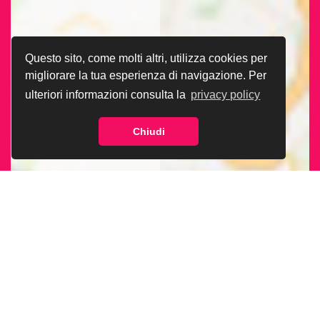
Questo sito, come molti altri, utilizza cookies per
migliorare la tua esperienza di navigazione. Per
ulteriori informazioni consulta la
privacy policy
Chiudi