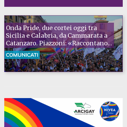
Onda Pride, due cortei oggi tra
Sicilia e Calabria, da Cammarata a
Catanzaro. Piazzoni: «Raccontano
la nostra ostinazione»
COMUNICATI