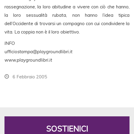
rassegnazione, la loro abitudine a vivere con ciò che hanno,
la loro sessualità rubata, non hanno l’idea tipica
dell’Occidente di trovarsi un compagno con cui condividere la
vita. La coppia non è il loro obiettivo.
INFO
ufficiostampa@playgroundlibri.it
www.playgroundlibri.it
6 Febbraio 2005
SOSTIENICI