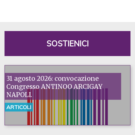
SOSTIENICI
31 agosto 2026: convocazione
Congresso ANTINOO ARCIGAY
NAPOLI.
ARTICOLI