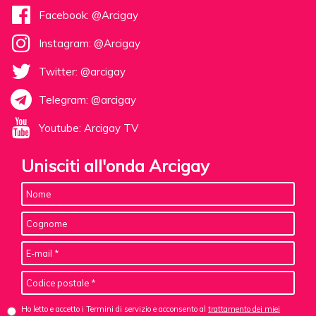
Facebook: @Arcigay
Instagram: @Arcigay
Twitter: @arcigay
Telegram: @arcigay
Youtube: Arcigay TV
Unisciti all'onda Arcigay
Ho letto e accetto i Termini di servizio e acconsento al
trattamento dei miei