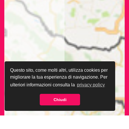
Questo sito, come molti altri, utilizza cookies per
migliorare la tua esperienza di navigazione. Per
ulteriori informazioni consulta la
privacy policy
Chiudi