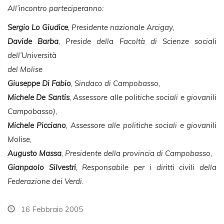
All’incontro parteciperanno:
Sergio Lo Giudice
, Presidente nazionale Arcigay,
Davide Barba
, Preside della Facoltà di Scienze sociali
dell’Università
del Molise
Giuseppe Di Fabio
, Sindaco di Campobasso,
Michele De Santis
, Assessore alle politiche sociali e giovanili
Campobasso),
Michele Picciano
, Assessore alle politiche sociali e giovanili
Molise,
Augusto Massa
, Presidente della provincia di Campobasso,
Gianpaolo Silvestri
, Responsabile per i diritti civili della
Federazione dei Verdi.
16 Febbraio 2005