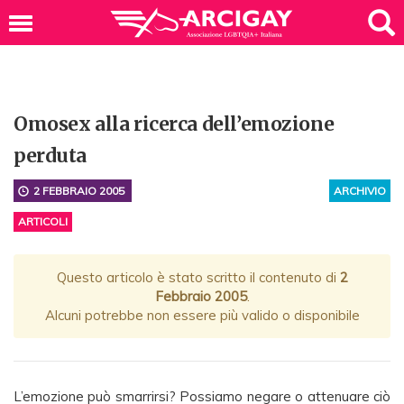
Omosex alla ricerca dell’emozione
perduta
2 FEBBRAIO 2005
ARCHIVIO
ARTICOLI
Questo articolo è stato scritto il contenuto di
2
Febbraio 2005
.
Alcuni potrebbe non essere più valido o disponibile
L’emozione può smarrirsi? Possiamo negare o attenuare ciò