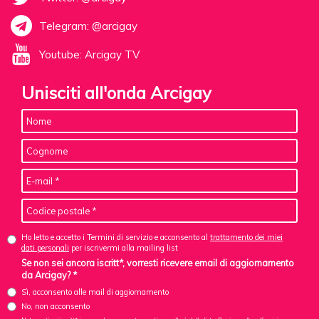
Telegram: @arcigay
Youtube: Arcigay TV
Unisciti all'onda Arcigay
Ho letto e accetto i Termini di servizio e acconsento al
trattamento dei miei
dati personali
per iscrivermi alla mailing list
Se non sei ancora iscritt*, vorresti ricevere email di aggiornamento
da Arcigay? *
Sì, acconsento alle mail di aggiornamento
No, non acconsento