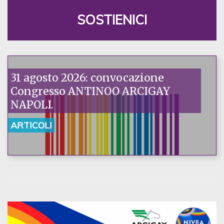
SOSTIENICI
31 agosto 2026: convocazione
Congresso ANTINOO ARCIGAY
NAPOLI.
ARTICOLI