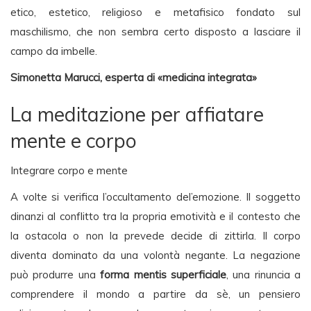
etico, estetico, religioso e metafisico fondato sul
maschilismo, che non sembra certo disposto a lasciare il
campo da imbelle.
Simonetta Marucci, esperta di «medicina integrata»
La meditazione per affiatare
mente e corpo
Integrare corpo e mente
A volte si verifica l’occultamento del’emozione. Il soggetto
dinanzi al conflitto tra la propria emotività e il contesto che
la ostacola o non la prevede decide di zittirla. Il corpo
diventa dominato da una volontà negante. La negazione
può produrre una
forma mentis superficiale
, una rinuncia a
comprendere il mondo a partire da sè, un pensiero