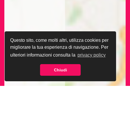
Questo sito, come molti altri, utilizza cookies per
migliorare la tua esperienza di navigazione. Per
ulteriori informazioni consulta la
privacy policy
Chiudi