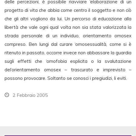
delle percezioni, è possibile riavviare ‘elaborazione di un
progetto di vita che abbia come centro il soggetto e non ciò
che gli altri vogliono da lui. Un percorso di educazione alla
libertà che vale ogni qual volta non sia stata valorizzata la
strada personale di un individuo, orientamento omosex
compreso. Ben lungi dal curare ‘omosessualità, come si è
ritenuto in passato, occorre invece non abbassare la guardia
sugli effetti che ‘omofobia esplicita o la svalutazione
del’orientamento omosex – trascurato e imprevisto –
possono provocare. Soltanto se conosci i pregiudizi, li eviti.
2 Febbraio 2005