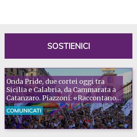
SOSTIENICI
Onda Pride, due cortei oggi tra
Sicilia e Calabria, da Cammarata a
Catanzaro. Piazzoni: «Raccontano
la nostra ostinazione»
COMUNICATI