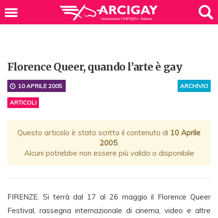
Florence Queer, quando l’arte è gay
10 APRILE 2005
ARCHIVIO
ARTICOLI
Questo articolo è stato scritto il contenuto di
10 Aprile
2005
.
Alcuni potrebbe non essere più valido o disponibile
FIRENZE. Si terrà dal 17 al 26 maggio il Florence Queer
Festival, rassegna internazionale di cinema, video e altre