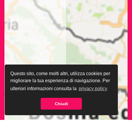
Questo sito, come molti altri, utilizza cookies per
migliorare la tua esperienza di navigazione. Per
ulteriori informazioni consulta la
privacy policy
Chiudi