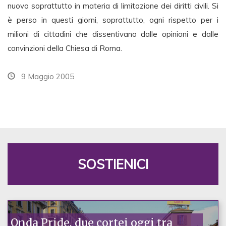
nuovo soprattutto in materia di limitazione dei diritti civili. Si
è perso in questi giorni, soprattutto, ogni rispetto per i
milioni di cittadini che dissentivano dalle opinioni e dalle
convinzioni della Chiesa di Roma.
9 Maggio 2005
SOSTIENICI
Onda Pride, due cortei oggi tra