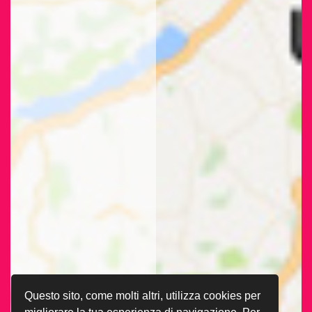
Questo sito, come molti altri, utilizza cookies per