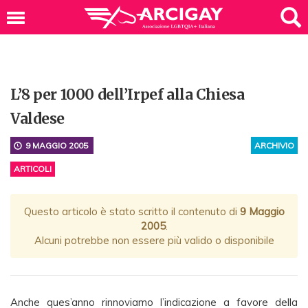
L’8 per 1000 dell’Irpef alla Chiesa
Valdese
9 MAGGIO 2005
ARCHIVIO
ARTICOLI
Questo articolo è stato scritto il contenuto di
9 Maggio
2005
.
Alcuni potrebbe non essere più valido o disponibile
Anche ques’anno rinnoviamo l’indicazione a favore della