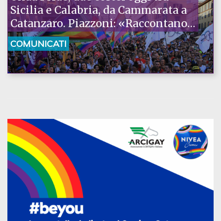
Sicilia e Calabria, da Cammarata a
Catanzaro. Piazzoni: «Raccontano
la nostra ostinazione»
COMUNICATI