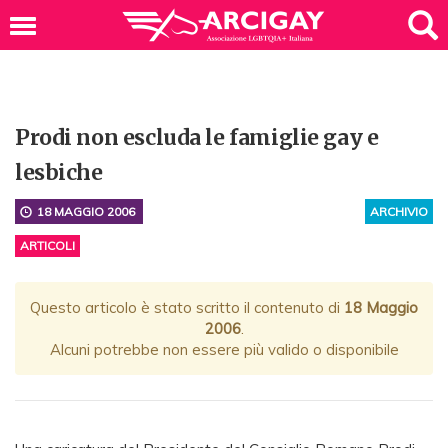
Prodi non escluda le famiglie gay e
lesbiche
18 MAGGIO 2006
ARCHIVIO
ARTICOLI
Questo articolo è stato scritto il contenuto di
18 Maggio
2006
.
Alcuni potrebbe non essere più valido o disponibile