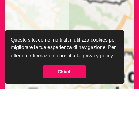
Questo sito, come molti altri, utilizza cookies per
migliorare la tua esperienza di navigazione. Per
ulteriori informazioni consulta la
privacy policy
Chiudi