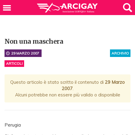
Non una maschera
29 MARZO 2007
ARCHIVIO
ARTICOLI
Questo articolo è stato scritto il contenuto di
29 Marzo
2007
.
Alcuni potrebbe non essere più valido o disponibile
Perugia