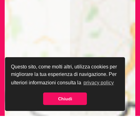
Questo sito, come molti altri, utilizza cookies per
migliorare la tua esperienza di navigazione. Per
ulteriori informazioni consulta la
privacy policy
Chiudi