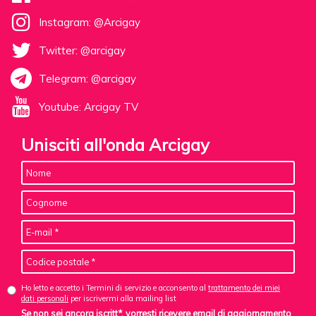
Instagram: @Arcigay
Twitter: @arcigay
Telegram: @arcigay
Youtube: Arcigay TV
Unisciti all'onda Arcigay
Ho letto e accetto i Termini di servizio e acconsento al
trattamento dei miei
dati personali
per iscrivermi alla mailing list
Se non sei ancora iscritt*, vorresti ricevere email di aggiornamento