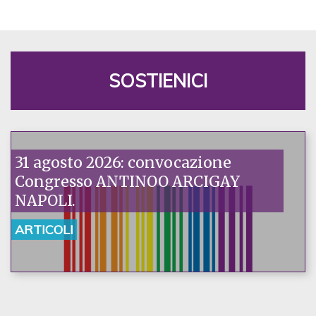
SOSTIENICI
31 agosto 2026: convocazione
Congresso ANTINOO ARCIGAY
NAPOLI.
ARTICOLI