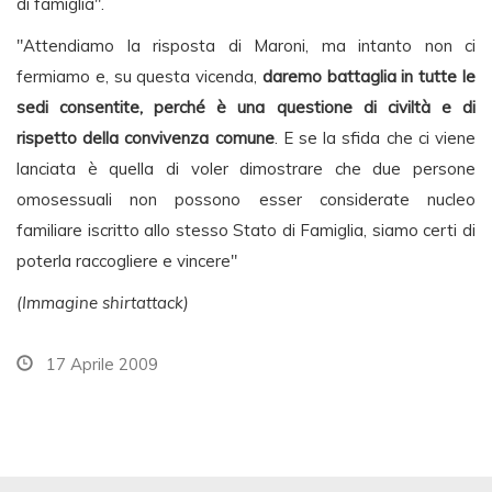
di famiglia".
"Attendiamo la risposta di Maroni, ma intanto non ci
fermiamo e, su questa vicenda,
daremo battaglia in tutte le
sedi consentite, perché è una questione di civiltà e di
rispetto della convivenza comune
. E se la sfida che ci viene
lanciata è quella di voler dimostrare che due persone
omosessuali non possono esser considerate nucleo
familiare iscritto allo stesso Stato di Famiglia, siamo certi di
poterla raccogliere e vincere"
(Immagine shirtattack)
17 Aprile 2009