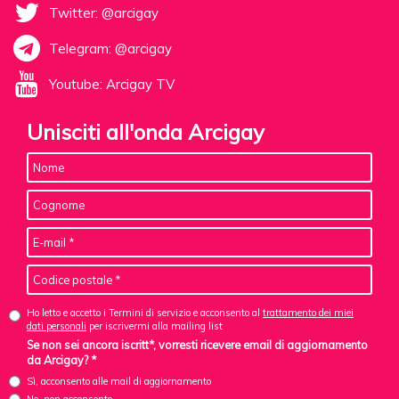
Twitter: @arcigay
Telegram: @arcigay
Youtube: Arcigay TV
Unisciti all'onda Arcigay
Ho letto e accetto i Termini di servizio e acconsento al
trattamento dei miei
dati personali
per iscrivermi alla mailing list
Se non sei ancora iscritt*, vorresti ricevere email di aggiornamento
da Arcigay? *
Sì, acconsento alle mail di aggiornamento