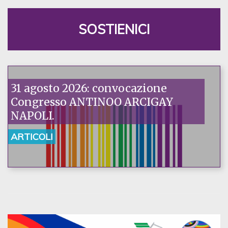
SOSTIENICI
31 agosto 2026: convocazione
Congresso ANTINOO ARCIGAY
NAPOLI.
ARTICOLI