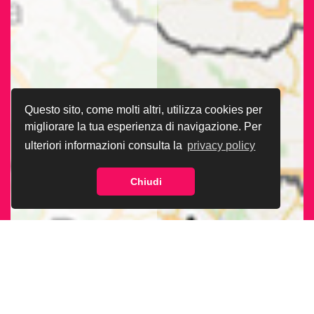
Questo sito, come molti altri, utilizza cookies per
migliorare la tua esperienza di navigazione. Per
ulteriori informazioni consulta la
privacy policy
Chiudi