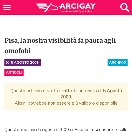
Pisa, la nostra visibilità fa paura agli
omofobi
5 AGOSTO 2009
ARCHIVIO
ARTICOLI
Questo articolo è stato scritto il contenuto di
5 Agosto
2009
.
Alcuni potrebbe non essere più valido o disponibile
Questa mattina 5 agosto 2009 a Pisa sull’ascensore e sulla