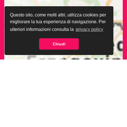
Questo sito, come molti altri, utilizza cookies per
migliorare la tua esperienza di navigazione. Per
ulteriori informazioni consulta la
privacy policy
Chiudi