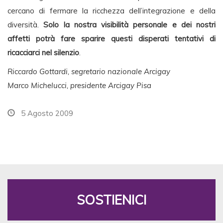
cercano di fermare la ricchezza dell’integrazione e della
diversità.
Solo la nostra visibilità personale e dei nostri
affetti potrà fare sparire questi disperati tentativi di
ricacciarci nel silenzio
.
Riccardo Gottardi, segretario nazionale Arcigay
Marco Michelucci, presidente Arcigay Pisa
5 Agosto 2009
SOSTIENICI