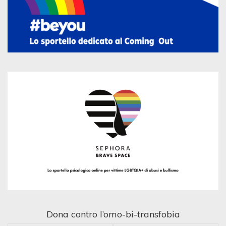
Dona contro l’omo-bi-transfobia