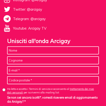
Twitter: @arcigay
Telegram: @arcigay
Youtube: Arcigay TV
Unisciti all'onda Arcigay
Ho letto e accetto i Termini di servizio e acconsento al
trattamento dei miei
dati personali
per iscrivermi alla mailing list
Se non sei ancora iscritt*, vorresti ricevere email di aggiornamento
da Arcigay? *