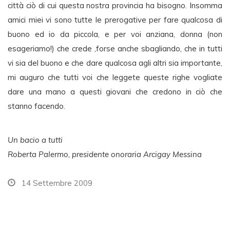
città ciò di cui questa nostra provincia ha bisogno. Insomma
amici miei vi sono tutte le prerogative per fare qualcosa di
buono ed io da piccola, e per voi anziana, donna (non
esageriamo!) che crede ,forse anche sbagliando, che in tutti
vi sia del buono e che dare qualcosa agli altri sia importante,
mi auguro che tutti voi che leggete queste righe vogliate
dare una mano a questi giovani che credono in ciò che
stanno facendo.
Un bacio a tutti
Roberta Palermo, presidente onoraria Arcigay Messina
14 Settembre 2009