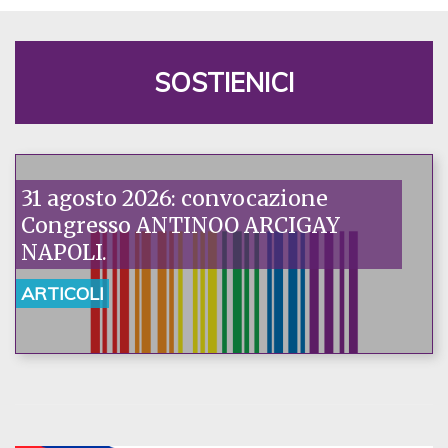
SOSTIENICI
31 agosto 2026: convocazione
Congresso ANTINOO ARCIGAY
NAPOLI.
ARTICOLI