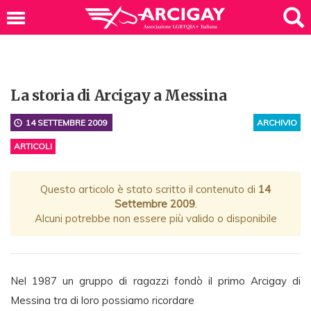
La storia di Arcigay a Messina
14 SETTEMBRE 2009
ARCHIVIO
ARTICOLI
Questo articolo è stato scritto il contenuto di
14
Settembre 2009
.
Alcuni potrebbe non essere più valido o disponibile
Nel 1987 un gruppo di ragazzi fondò il primo Arcigay di
Messina tra di loro possiamo ricordare