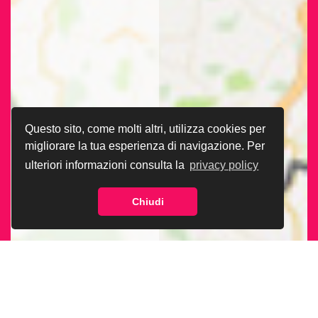
Questo sito, come molti altri, utilizza cookies per
migliorare la tua esperienza di navigazione. Per
ulteriori informazioni consulta la
privacy policy
Chiudi