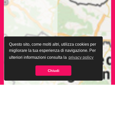
Questo sito, come molti altri, utilizza cookies per
migliorare la tua esperienza di navigazione. Per
ulteriori informazioni consulta la
privacy policy
Chiudi