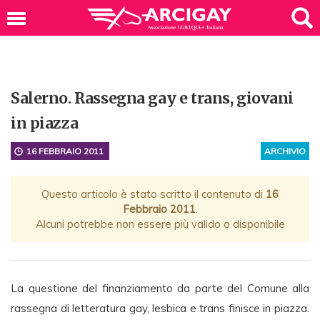
Salerno. Rassegna gay e trans, giovani
in piazza
16 FEBBRAIO 2011
ARCHIVIO
Questo articolo è stato scritto il contenuto di
16
Febbraio 2011
.
Alcuni potrebbe non essere più valido o disponibile
La questione del finanziamento da parte del Comune alla
rassegna di letteratura gay, lesbica e trans finisce in piazza.