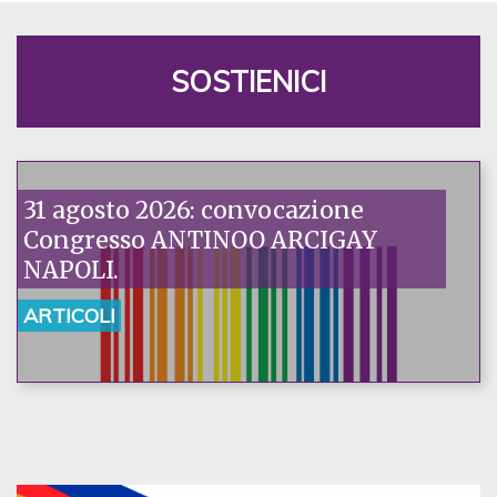
SOSTIENICI
31 agosto 2026: convocazione
Congresso ANTINOO ARCIGAY
NAPOLI.
ARTICOLI