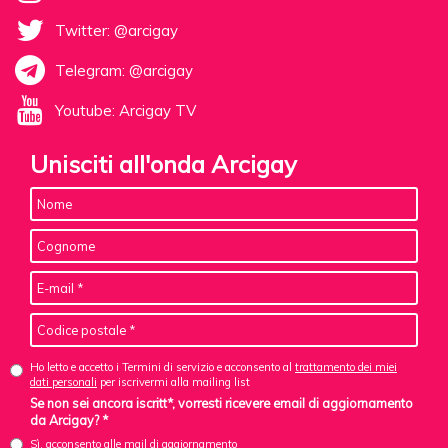
Twitter: @arcigay
Telegram: @arcigay
Youtube: Arcigay TV
Unisciti all'onda Arcigay
Ho letto e accetto i Termini di servizio e acconsento al
trattamento dei miei
dati personali
per iscrivermi alla mailing list
Se non sei ancora iscritt*, vorresti ricevere email di aggiornamento
da Arcigay? *
Sì, acconsento alle mail di aggiornamento