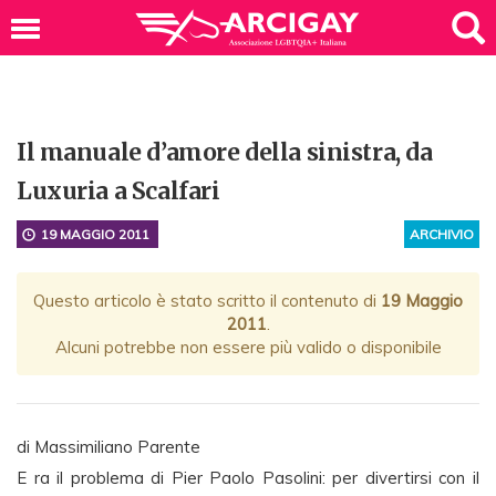
Il manuale d’amore della sinistra, da
Luxuria a Scalfari
19 MAGGIO 2011
ARCHIVIO
Questo articolo è stato scritto il contenuto di
19 Maggio
2011
.
Alcuni potrebbe non essere più valido o disponibile
di Massimiliano Parente
E ra il problema di Pier Paolo Pasolini: per divertirsi con il