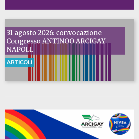
31 agosto 2026: convocazione
Congresso ANTINOO ARCIGAY
NAPOLI.
ARTICOLI