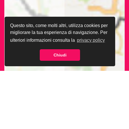
Questo sito, come molti altri, utilizza cookies per
migliorare la tua esperienza di navigazione. Per
ulteriori informazioni consulta la
privacy policy
Chiudi