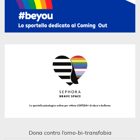
Dona contro l’omo-bi-transfobia