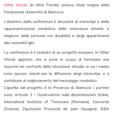
Other Words
(In Altre Parole), presso l’Aula magna della
Fondazione Università di Mantova.
L’obiettivo della conferenza è discutere di stereotipi e della
rappresentazione mediatica delle minoranze etniche e
religiose, delle persone con disabilità e degli appartenenti
alla comunità lgbt.
La conferenza è il risultato di un progetto europeo, In Other
Words appunto, che si pone lo scopo di formulare una
risposta nei confronti della situazione attuale, in cui i media
sono spesso veicoli per la diffusione degli stereotipi, e a
contribuire al miglioramento del messaggio mediatico.
Capofila del progetto è la Provincia di Mantova. I partner
sono: Articolo 3 – Osservatorio sulle discriminazioni (Italia),
Intercultural Institute of Timisoara (Romania), Eurocircle
(Francia), Diputaciòn Provincial de Jaen (Spagna), IEBA