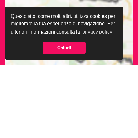
Questo sito, come molti altri, utilizza cookies per
migliorare la tua esperienza di navigazione. Per
ulteriori informazioni consulta la
privacy policy
Chiudi