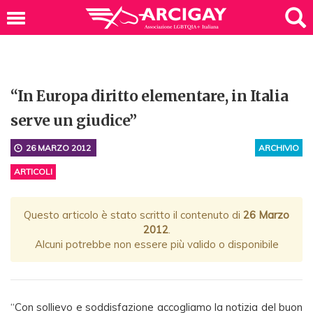
“In Europa diritto elementare, in Italia
serve un giudice”
26 MARZO 2012
ARCHIVIO
ARTICOLI
Questo articolo è stato scritto il contenuto di
26 Marzo
2012
.
Alcuni potrebbe non essere più valido o disponibile
“Con sollievo e soddisfazione accogliamo la notizia del buon