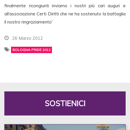
finalmente ricongiunti inviamo i nostri più cari auguri e
all’associazione Certi Diritti che ne ha sostenuto la battaglia
il nostro ringraziamento”
26 Marzo 2012
BOLOGNA PRIDE 2012
SOSTIENICI