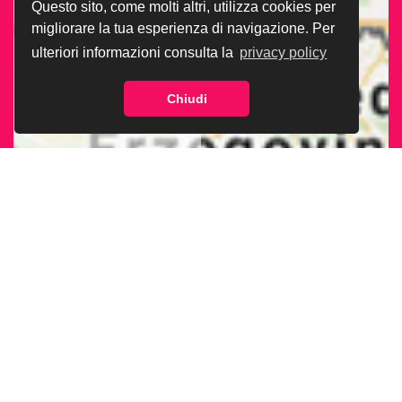
Questo sito, come molti altri, utilizza cookies per
migliorare la tua esperienza di navigazione. Per
ulteriori informazioni consulta la
privacy policy
Chiudi