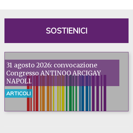
SOSTIENICI
31 agosto 2026: convocazione
Congresso ANTINOO ARCIGAY
NAPOLI.
ARTICOLI