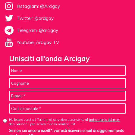
Instagram: @Arcigay
Twitter: @arcigay
Telegram: @arcigay
Youtube: Arcigay TV
Unisciti all'onda Arcigay
Ho letto e accetto i Termini di servizio e acconsento al
trattamento dei miei
dati personali
per iscrivermi alla mailing list
Se non sei ancora iscritt*, vorresti ricevere email di aggiornamento