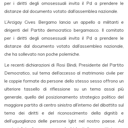
per i diritti degli omosessuali invita il Pd a prendere le
distanze dal documento votato dall’assemblea nazionale.
L’Arcigay Cives Bergamo lancia un appello a militanti e
dirigenti del Partito democratico bergamasco. Il comitato
per i diritti degli omosessuali invita il Pd a prendere le
distanze dal documento votato dall’assemblea nazionale,
che ha sollevato non poche polemiche.
Le recenti dichiarazioni di Rosi Bindi, Presidente del Partito
Democratico, sul tema dell’accesso al matrimonio civile per
le coppie formate da persone dello stesso sesso offrono un
ulteriore tassello di riflessione su un tema assai più
generale, quello del posizionamento strategico politico del
maggiore partito di centro sinistra all’interno del dibattito sul
tema dei diritti e del riconoscimento della dignità e
dell’uguaglianza delle persone lgbt nel nostro paese. Ad