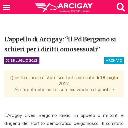
L’appello di Arcigay: “Il Pd Bergamo si
schieri per i diritti omosessuali”
18 LUGLIO 2012
ARCHIVIO
Questo articolo è stato scritto il contenuto di
18 Luglio
2012
.
Alcuni potrebbe non essere più valido o disponibile
L’Arcigay Cives Bergamo lancia un appello a militanti e
dirigenti del Partito democratico bergamasco. Il comitato