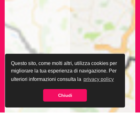
Questo sito, come molti altri, utilizza cookies per
migliorare la tua esperienza di navigazione. Per
ulteriori informazioni consulta la
privacy policy
Chiudi