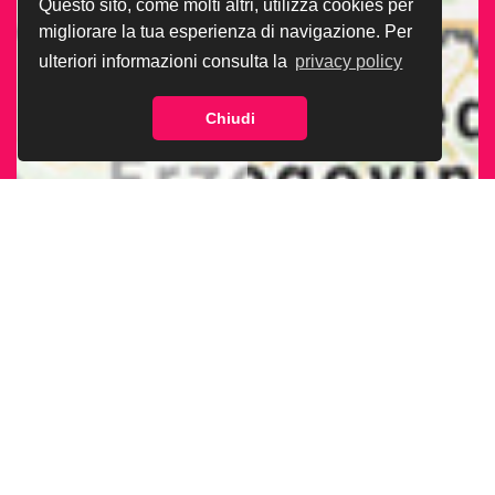
Questo sito, come molti altri, utilizza cookies per
migliorare la tua esperienza di navigazione. Per
ulteriori informazioni consulta la
privacy policy
Chiudi