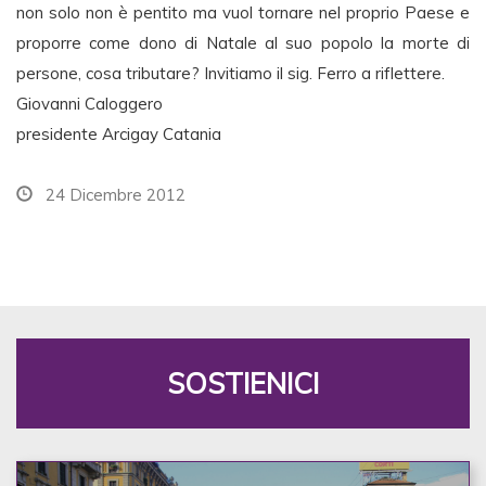
non solo non è pentito ma vuol tornare nel proprio Paese e
proporre come dono di Natale al suo popolo la morte di
persone, cosa tributare? Invitiamo il sig. Ferro a riflettere.
Giovanni Caloggero
presidente Arcigay Catania
24 Dicembre 2012
SOSTIENICI