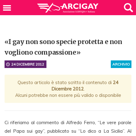
«I gay non sono specie protetta e non
vogliono compassione»
24 DICEMBRE 2012
ARCHIVIO
Questo articolo è stato scritto il contenuto di
24
Dicembre 2012
.
Alcuni potrebbe non essere più valido o disponibile
Ci riferiamo al commento di Alfredo Ferro, “Le vere parole
del Papa sui gay”, pubblicato su “Lo dico a La Sicilia”. Al