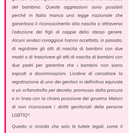
del bambino. Queste aggressioni sono possibili
perché in Italia manca una legge nazionale che
garantisca il riconoscimento alla nascita o attraverso
l’adozione dei figli di coppie dello stesso genere.
Alcuni sindaci coraggiosi hanno accettato, in passato,
di registrare gli atti di nascita di bambini con due
madri o di trascrivere gli atti di nascita di bambini con
due padri per garantire che i bambini non siano
esposti a discriminazioni. L’ordine di cancellare la
registrazione di uno dei genitori in definitiva equivale
a un orfanotrofio per decreto, promosso dalla procura
e in linea con la chiara posizione del governo Meloni
di non riconoscere i diritti genitoriali delle persone
LGBTIQ*.
Questo ci ricorda che solo le tutele legali, come il