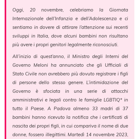
Oggi, 20 novembre, celebriamo la Giornata
Internazionale dell’Infanzia e dell’Adolescenza e ci
sentiamo in dovere di attirare l’attenzione sui recenti
sviluppi in Italia, dove alcuni bambini non risultano
più avere i propri genitori legalmente riconosciuti.
All’inizio di quest’anno, il Ministro degli Interni del
Governo Meloni ha annunciato che gli Ufficiali di
Stato Civile non avrebbero più dovuto registrare i figli
di persone dello stesso genere. L’intimidazione del
Governo è sfociata in una serie di attacchi
amministrativi e legali contro le famiglie LGBTIQ* in
tutto il Paese. A Padova almeno 33 madri di 37
bambini hanno ricevuto la notifica che i certificati di
nascita dei propri figli, in cui compariva il nome di due
donne, fossero illegittimi. Martedì 14 novembre 2023,