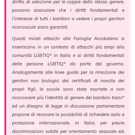
diritto di adozione per le coppie dello stesso genere,
possono assicurare che i diritti fondamentali e
l’interesse di tutti i bambini a vedere i propri genitori
riconosciuti siano garantiti.
Questi mirati attacchi alle Famiglie Arcobaleno si
inseriscono in un contesto di attacchi più ampi alla
comunità LGBTIQ* in Italia e ai diritti fondamentali
delle persone LGBTIQ* da parte del governo.
Analogamente alle linee guida per la rimozione dei
genitori non biologici dai certificati di nascita dei
propri figli, le scuole sono state esortate a non
riconoscere più l’identità di genere dei bambini trans*
ed un disegno di legge in discussione parlamentare
propone di revocare la possibilità di richiedere asilo e
protezione internazionale, in Italia, per previe
discriminazioni subite per orientamento sessuale e/o