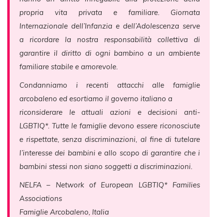
propria vita privata e familiare. Giornata
Internazionale dell’Infanzia e dell’Adolescenza serve
a ricordare la nostra responsabilità collettiva di
garantire il diritto di ogni bambino a un ambiente
familiare stabile e amorevole.
Condanniamo i recenti attacchi alle famiglie
arcobaleno ed esortiamo il governo italiano a
riconsiderare le attuali azioni e decisioni anti-
LGBTIQ*. Tutte le famiglie devono essere riconosciute
e rispettate, senza discriminazioni, al fine di tutelare
l’interesse dei bambini e allo scopo di garantire che i
bambini stessi non siano soggetti a discriminazioni.
NELFA – Network of European LGBTIQ* Families
Associations
Famiglie Arcobaleno, Italia