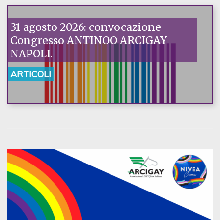
31 agosto 2026: convocazione
Congresso ANTINOO ARCIGAY
NAPOLI.
ARTICOLI