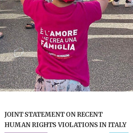
JOINT STATEMENT ON RECENT
HUMAN RIGHTS VIOLATIONS IN ITALY