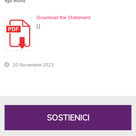
Ilga world
Download the Statement
[:]
20 Novembre 2023
SOSTIENICI