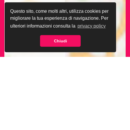
Questo sito, come molti altri, utilizza cookies per
migliorare la tua esperienza di navigazione. Per
ulteriori informazioni consulta la
privacy policy
Chiudi