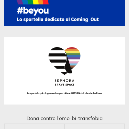
Dona contro l’omo-bi-transfobia