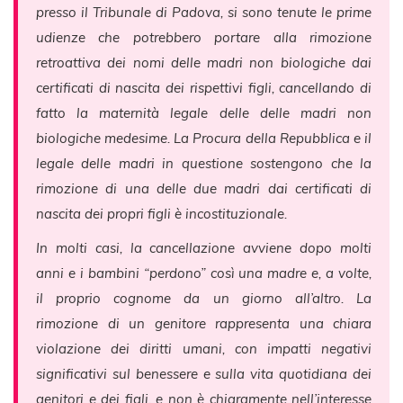
presso il Tribunale di Padova, si sono tenute le prime
udienze che potrebbero portare alla rimozione
retroattiva dei nomi delle madri non biologiche dai
certificati di nascita dei rispettivi figli, cancellando di
fatto la maternità legale delle delle madri non
biologiche medesime. La Procura della Repubblica e il
legale delle madri in questione sostengono che la
rimozione di una delle due madri dai certificati di
nascita dei propri figli è incostituzionale.
In molti casi, la cancellazione avviene dopo molti
anni e i bambini “perdono” così una madre e, a volte,
il proprio cognome da un giorno all’altro. La
rimozione di un genitore rappresenta una chiara
violazione dei diritti umani, con impatti negativi
significativi sul benessere e sulla vita quotidiana dei
genitori e dei figli, e non è chiaramente nell’interesse